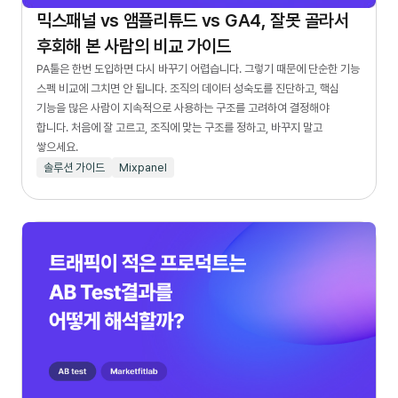
믹스패널 vs 앰플리튜드 vs GA4, 잘못 골라서
후회해 본 사람의 비교 가이드
PA툴은 한번 도입하면 다시 바꾸기 어렵습니다. 그렇기 때문에 단순한 기능
스펙 비교에 그치면 안 됩니다. 조직의 데이터 성숙도를 진단하고, 핵심
기능을 많은 사람이 지속적으로 사용하는 구조를 고려하여 결정해야
합니다. 처음에 잘 고르고, 조직에 맞는 구조를 정하고, 바꾸지 말고
쌓으세요.
솔루션 가이드
Mixpanel