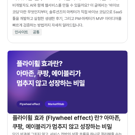
비개발자도 AI와 함께 웹서비스를 만들 수 있을까요? 이 글에서는 '바이브
코딩'이란 무엇인지부터, 솔루션즈의 마케터가 직접 바이브 코딩으로 SaaS
툴을 개발하고 실험한 생생한 후기, 그리고 PM·마케터가 MVP 아이디어를
빠르게 검증하는 방법까지 자세히 알려드립니다.
인사이트
공통
플라이휠 효과 (Flywheel effect) 란? 아마존,
쿠팡, 에이블리가 멈추지 않고 성장하는 비밀
단기 성과에 그치지 않고, 서비스 전반의 성장 흐름을 하나로 정리해줄 수는