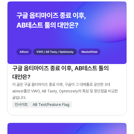
구글 옵티마이즈 종료 이후, AB테스트 툴의
대안은?
이 글은 구글 옵티마이즈 종료 이후, 구글이 그 대체툴로 공인한 3대
abtest툴인 VWO, AB Tasty, Optimizely의 특징 및 장단점을 비교한
글입니다.
인사이트
AB Test/Feature Flag