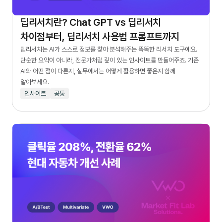
딥리서치란? Chat GPT vs 딥리서치
차이점부터, 딥리서치 사용법 프롬프트까지
딥리서치는 AI가 스스로 정보를 찾아 분석해주는 똑똑한 리서치 도구예요.
단순한 요약이 아니라, 전문가처럼 깊이 있는 인사이트를 만들어주죠. 기존
AI와 어떤 점이 다른지, 실무에서는 어떻게 활용하면 좋은지 함께
알아보세요.
인사이트
공통