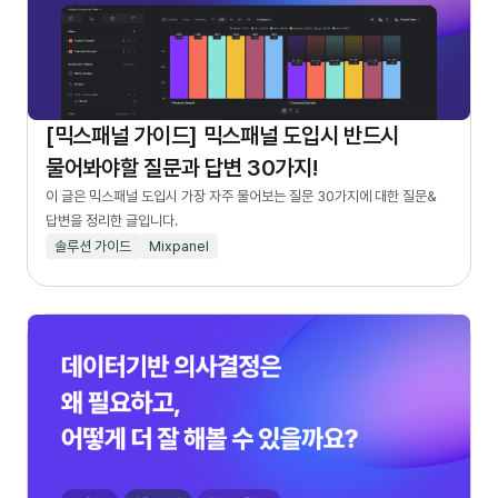
[믹스패널 가이드] 믹스패널 도입시 반드시
물어봐야할 질문과 답변 30가지!
이 글은 믹스패널 도입시 가장 자주 물어보는 질문 30가지에 대한 질문&
답변을 정리한 글입니다.
솔루션 가이드
Mixpanel