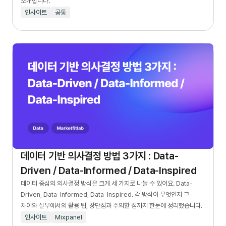
소개합니다.
인사이트
공통
데이터 기반 의사결정 방법 3가지 : Data-
Driven / Data-Informed / Data-Inspired
데이터 중심의 의사결정 방식은 크게 세 가지로 나눌 수 있어요. Data-
Driven, Data-Informed, Data-Inspired. 각 방식이 무엇인지 그
차이와 실무에서의 활용 팁, 장단점과 주의할 점까지 한눈에 정리했습니다.
인사이트
Mixpanel