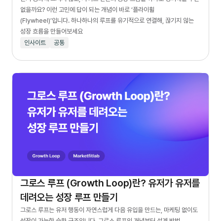
없을까요? 이런 고민에 답이 되는 개념이 바로 ‘플라이휠
(Flywheel)’입니다. 하나하나의 루프를 유기적으로 연결해, 끊기지 않는
성장 흐름을 만들어보세요
인사이트
공통
그로스 루프 (Growth Loop)란? 유저가 유저를
데려오는 성장 루프 만들기
그로스 루프는 유저 행동이 자연스럽게 다음 유입을 만드는, 마케팅 없이도
성장이 가능한 순환 구조입니다. 그로스 루프의 개념부터 설계 방법,