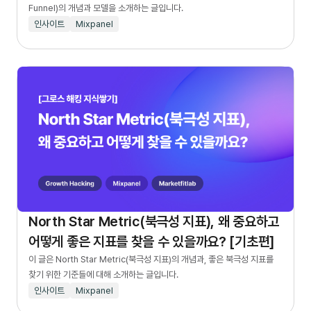
Funnel)의 개념과 모델을 소개하는 글입니다.‍
인사이트
Mixpanel
North Star Metric(북극성 지표), 왜 중요하고
어떻게 좋은 지표를 찾을 수 있을까요? [기초편]
이 글은 North Star Metric(북극성 지표)의 개념과, 좋은 북극성 지표를
찾기 위한 기준들에 대해 소개하는 글입니다.
인사이트
Mixpanel