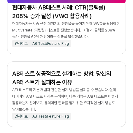
현대자동차 AB테스트 사례: CTR(클릭률)
208% 증가 달성 (VWO 활용사례)
현대자동차는 시승 신청 페이지의 전환율을 높이기 위해 VWO를 활용하여
Multivariate (다변량) 테스트를 진행했습니다. 그 결과, 클릭률 208%
증가, 전환율 62% 개선이라는 성과를 달성했습니다.
인사이트
AB Test/Feature Flag
AB테스트 성공적으로 설계하는 방법: 당신의
AB테스트가 실패하는 이유
A/B 테스트의 기본 개념과 간단한 설계 방법을 살펴볼 수 있습니다. 실제
네이버의 A/B 테스트 사례를 분석하며, 다른 기업은 A/B 테스트를 어떻게
활용하는지 알아보고, 유의미한 결과를 얻기 위한 효과적인 설계 방법도
알아보겠습니다.
인사이트
AB Test/Feature Flag