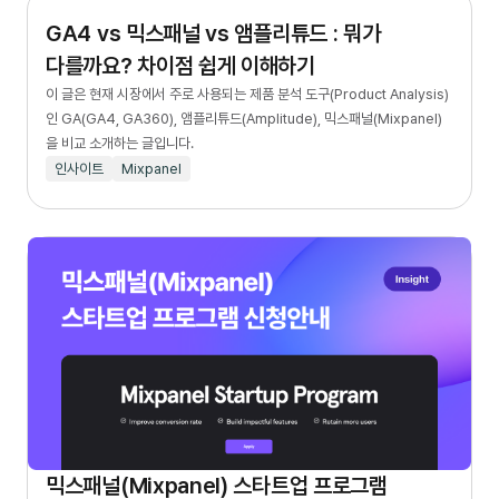
GA4 vs 믹스패널 vs 앰플리튜드 : 뭐가
다를까요? 차이점 쉽게 이해하기
이 글은 현재 시장에서 주로 사용되는 제품 분석 도구(Product Analysis)
인 GA(GA4, GA360), 앰플리튜드(Amplitude), 믹스패널(Mixpanel)
을 비교 소개하는 글입니다.
인사이트
Mixpanel
믹스패널(Mixpanel) 스타트업 프로그램