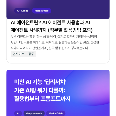
AI 에이전트란? AI 에이전트 사용법과 AI
에이전트 사례까지 (직무별 활용방법 포함)
AI 에이전트는 ‘말만 하는 AI’를 넘어, 실제로 일까지 처리하는 실행형
AI입니다. 목표를 이해하고, 계획하고, 실행하는 능동적인 AI죠. 생성형
AI와의 차이부터 산업별 사례, 실무 활용 팁까지 정리했습니다.
인사이트
공통