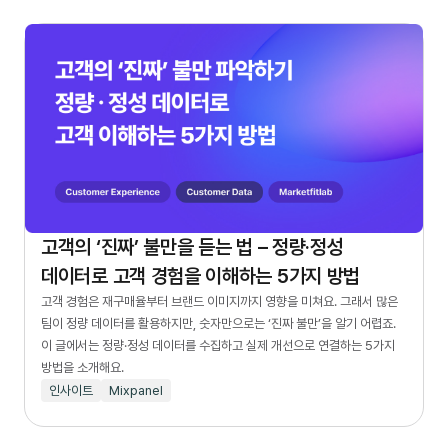
고객의 ‘진짜’ 불만을 듣는 법 – 정량·정성
데이터로 고객 경험을 이해하는 5가지 방법
고객 경험은 재구매율부터 브랜드 이미지까지 영향을 미쳐요. 그래서 많은
팀이 정량 데이터를 활용하지만, 숫자만으로는 ‘진짜 불만’을 알기 어렵죠.
이 글에서는 정량·정성 데이터를 수집하고 실제 개선으로 연결하는 5가지
방법을 소개해요.
인사이트
Mixpanel