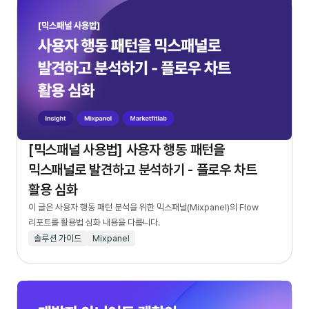
[믹스패널 사용법] 사용자 행동 패턴을
믹스패널로 발견하고 분석하기 - 플로우 차트
활용 심화
이 글은 사용자 행동 패턴 분석을 위한 믹스패널(Mixpanel)의 Flow
리포트를 활용법 심화 내용을 다룹니다.
솔루션 가이드
Mixpanel