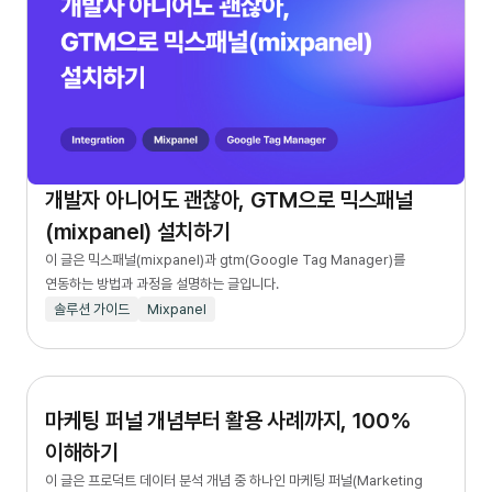
개발자 아니어도 괜찮아, GTM으로 믹스패널
(mixpanel) 설치하기
이 글은 믹스패널(mixpanel)과 gtm(Google Tag Manager)를
연동하는 방법과 과정을 설명하는 글입니다.
솔루션 가이드
Mixpanel
마케팅 퍼널 개념부터 활용 사례까지, 100%
이해하기
이 글은 프로덕트 데이터 분석 개념 중 하나인 마케팅 퍼널(Marketing