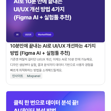
10분만에 끝내는 AI로 UI/UX 개선하는 4가지
방법 (Figma AI + 실험툴 추천)
기존엔 며칠씩 걸리던 UI/UX 개선, 이제는 AI로 10분 만에 가능해요.
디자인 생성부터 실험, 결과 분석까지 데이터 기반으로 사용자 경험을
빠르게 최적화하는 방법을 소개해드릴게요.
인사이트
Mixpanel