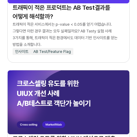
트래픽이 적은 프로덕트는 AB Test결과를
어떻게 해석할까?
트래픽이 적은 서비스에서는 p-value < 0.05를 얻기 어렵습니다.
그렇다면 이런 경우 결과는 모두 실패일까요? AB Tasty 실험 사례
3가지를 통해, 트래픽이 적은 환경에서도 데이터 기반 인사이트를 얻는
방법을 소개합니다.
인사이트
AB Test/Feature Flag