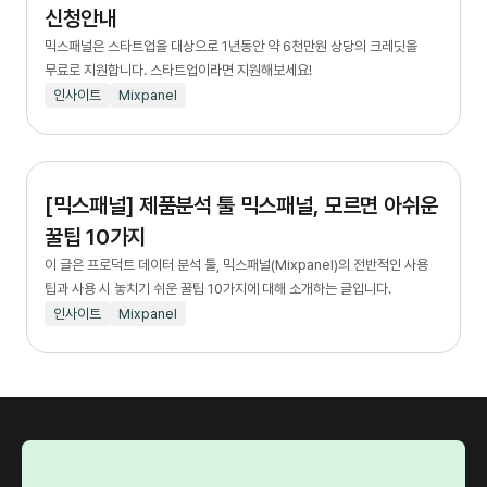
신청안내
믹스패널은 스타트업을 대상으로 1년동안 약 6천만원 상당의 크레딧을
무료로 지원합니다. 스타트업이라면 지원해보세요!
인사이트
Mixpanel
[믹스패널] 제품분석 툴 믹스패널, 모르면 아쉬운
꿀팁 10가지
이 글은 프로덕트 데이터 분석 툴, 믹스패널(Mixpanel)의 전반적인 사용
팁과 사용 시 놓치기 쉬운 꿀팁 10가지에 대해 소개하는 글입니다.
인사이트
Mixpanel