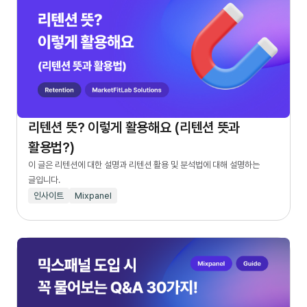
리텐션 뜻? 이렇게 활용해요 (리텐션 뜻과
활용법?)
이 글은 리텐션에 대한 설명과 리텐션 활용 및 분석법에 대해 설명하는
글입니다.
인사이트
Mixpanel