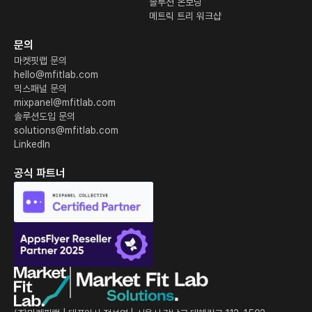
솔루션 온보딩
메트릭 트리 워크샵
문의
마켓핏랩 문의
hello@mfitlab.com
믹스패널 문의
mixpanel@mfitlab.com
솔루션도입 문의
solutions@mfitlab.com
LinkedIn
공식 파트너