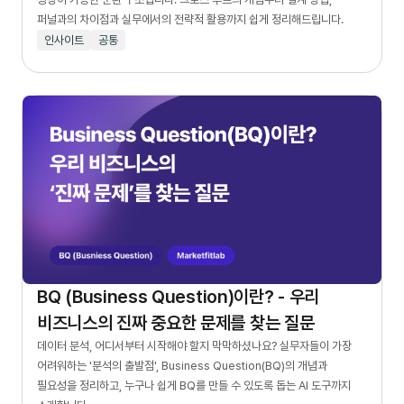
퍼널과의 차이점과 실무에서의 전략적 활용까지 쉽게 정리해드립니다.
인사이트
공통
BQ (Business Question)이란? - 우리
비즈니스의 진짜 중요한 문제를 찾는 질문
데이터 분석, 어디서부터 시작해야 할지 막막하셨나요? 실무자들이 가장
어려워하는 '분석의 출발점', Business Question(BQ)의 개념과
필요성을 정리하고, 누구나 쉽게 BQ를 만들 수 있도록 돕는 AI 도구까지