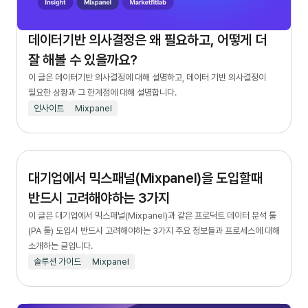
데이터기반 의사결정은 왜 필요하고, 어떻게 더
잘 해볼 수 있을까요?
이 글은 데이터기반 의사결정에 대해 설명하고, 데이터 기반 의사결정이
필요한 상황과 그 한계점에 대해 설명합니다.
인사이트
Mixpanel
대기업에서 믹스패널(Mixpanel)을 도입할때
반드시 고려해야하는 3가지
이 글은 대기업에서 믹스패널(Mixpanel)과 같은 프로덕트 데이터 분석 툴
(PA 툴) 도입시 반드시 고려해야하는 3가지 주요 정보들과 프로세스에 대해
소개하는 글입니다.
솔루션 가이드
Mixpanel