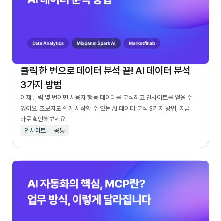
클릭 한 번으로 데이터 분석 끝! AI 데이터 분석
3가지 방법
이제 클릭 몇 번이면 사용자 행동 데이터를 분석하고 인사이트를 얻을 수
있어요. 초보자도 쉽게 시작할 수 있는 AI 데이터 분석 3가지 방법, 지금
바로 확인해보세요.
인사이트
공통