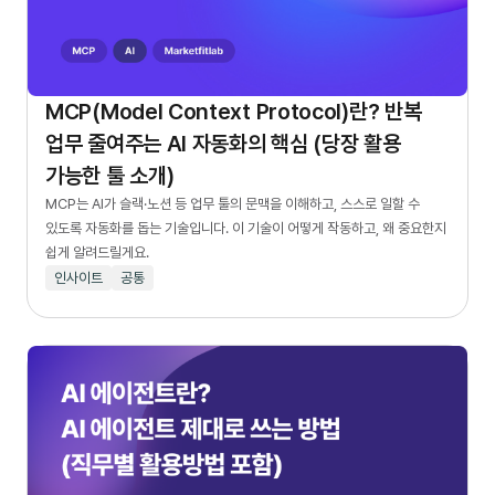
MCP(Model Context Protocol)란? 반복
업무 줄여주는 AI 자동화의 핵심 (당장 활용
가능한 툴 소개)
MCP는 AI가 슬랙·노션 등 업무 툴의 문맥을 이해하고, 스스로 일할 수
있도록 자동화를 돕는 기술입니다. 이 기술이 어떻게 작동하고, 왜 중요한지
쉽게 알려드릴게요.
인사이트
공통