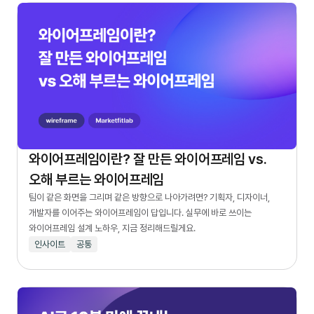
와이어프레임이란? 잘 만든 와이어프레임 vs.
오해 부르는 와이어프레임
팀이 같은 화면을 그리며 같은 방향으로 나아가려면? 기획자, 디자이너,
개발자를 이어주는 와이어프레임이 답입니다. 실무에 바로 쓰이는
와이어프레임 설계 노하우, 지금 정리해드릴게요.
인사이트
공통