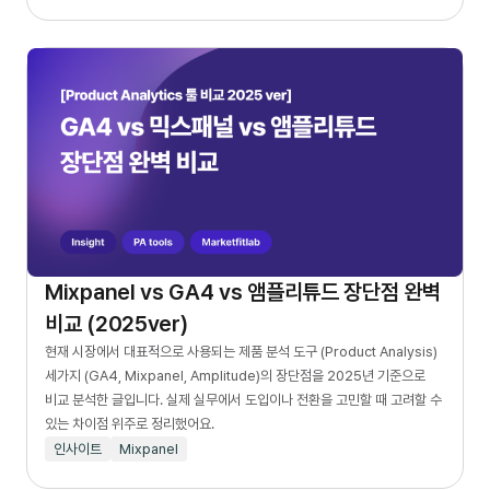
Mixpanel vs GA4 vs 앰플리튜드 장단점 완벽
비교 (2025ver)
현재 시장에서 대표적으로 사용되는 제품 분석 도구 (Product Analysis)
세가지 (GA4, Mixpanel, Amplitude)의 장단점을 2025년 기준으로
비교 분석한 글입니다. 실제 실무에서 도입이나 전환을 고민할 때 고려할 수
있는 차이점 위주로 정리했어요.
인사이트
Mixpanel