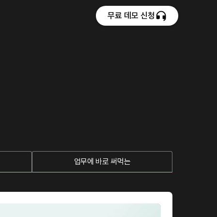
무료 데모 신청
업무에 바로 써먹는