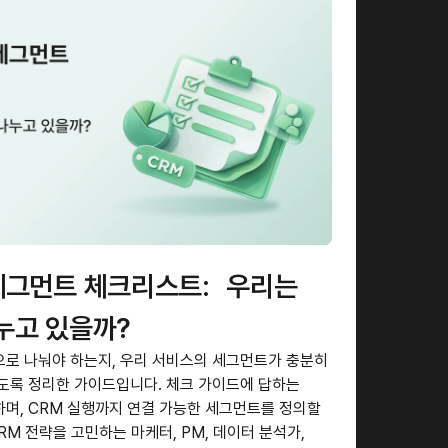
세그먼트 체크리스트: 우리는
누고 있을까?
로 나눠야 하는지, 우리 서비스의 세그먼트가 충분히
도록 정리한 가이드입니다. 체크 가이드에 답하는
며, CRM 실행까지 연결 가능한 세그먼트를 정의할
RM 전략을 고민하는 마케터, PM, 데이터 분석가,