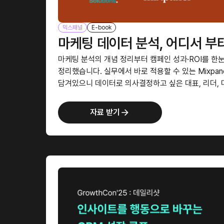
믹스패널
E-book
마케팅 데이터 분석, 어디서 부
마케팅 분석의 개념 정리부터 캠페인 성과·ROI를 한
정리했습니다. 실무에서 바로 적용할 수 있는 Mixpa
담겨있으니 데이터로 의사결정하고 싶은 대표, 리더,
자료 받기