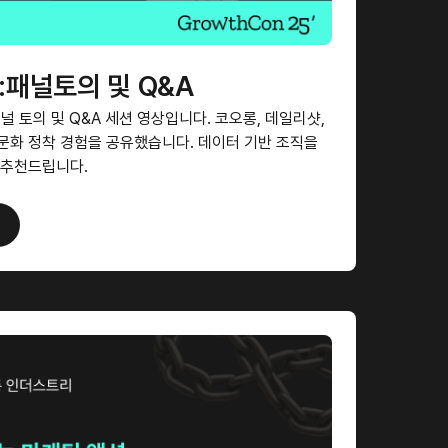
5:패널토의 및 Q&A
 패널 토의 및 Q&A 세션 영상입니다. 코오롱, 데일리샷,
문화 정착 경험을 공유했습니다. 데이터 기반 조직을
 추천드립니다.