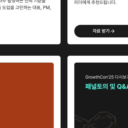
자주 발생하는 선택 기준을
리더에게 추천드립니다.
 도입을 고민하는 대표, PM,
자료 받기