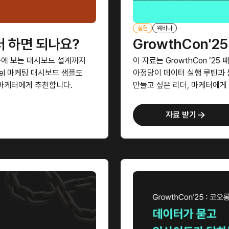
실험
웨비나
터 하면 되나요?
GrowthCon'2
눈에 보는 대시보드 설계까지
이 자료는 GrowthCon ’25
nel 마케팅 대시보드 샘플도
아정당이 데이터 실행 루틴과 
 마케터에게 추천합니다.
만들고 싶은 리더, 마케터에게
자료 받기