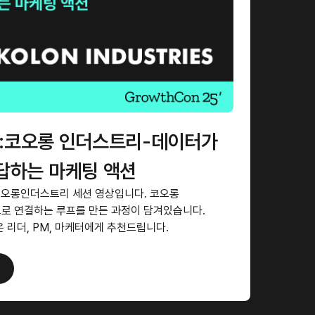
25:코오롱 인더스트리-데이터가
답하는 마케팅 액션
25 코오롱인더스트리 세션 영상입니다. 코오롱
로 연결하는 루프를 만든 과정이 담겨있습니다.
 리더, PM, 마케터에게 추천드립니다.