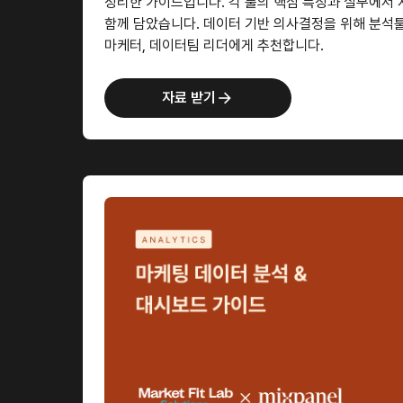
정리한 가이드입니다. 각 툴의 핵심 특징과 실무에서 
함께 담았습니다. 데이터 기반 의사결정을 위해 분석툴
마케터, 데이터팀 리더에게 추천합니다.
자료 받기