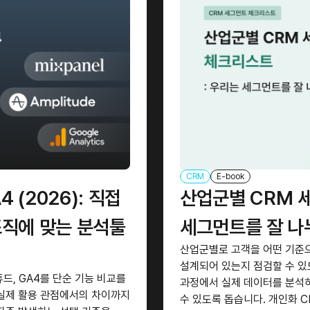
CRM
E-book
 (2026): 직접
산업군별 CRM 
조직에 맞는 분석툴
세그먼트를 잘 나
산업군별로 고객을 어떤 기준으
설계되어 있는지 점검할 수 있
드, GA4를 단순 기능 비교를
과정에서 실제 데이터를 분석하
 실제 활용 관점에서의 차이까지
수 있도록 돕습니다. 개인화 C