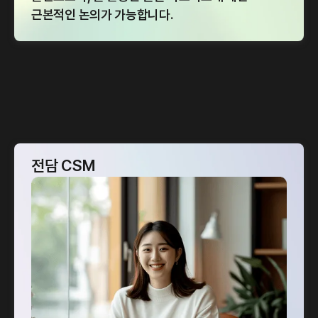
근본적인 논의가 가능합니다.
전담 CSM