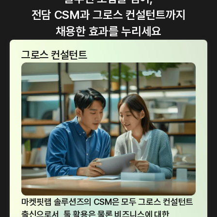
전담 CSM과 그로스 컨설턴트까지
채용한 효과를 누리세요
그로스 컨설턴트
마켓핏랩 솔루션즈의 CSM은 모두 그로스 컨설턴트
출신으로서, 툴 활용은 물론 비즈니스에 대한