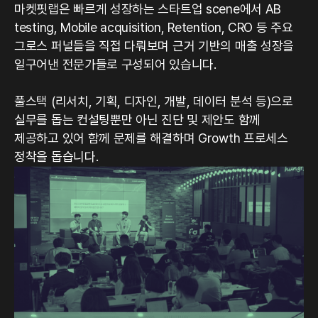
마켓핏랩은 빠르게 성장하는 스타트업 scene에서 AB
testing, Mobile acquisition, Retention, CRO 등 주요
그로스 퍼널들을 직접 다뤄보며 근거 기반의 매출 성장을
일구어낸 전문가들로 구성되어 있습니다.
풀스택 (리서치, 기획, 디자인, 개발, 데이터 분석 등)으로
실무를 돕는 컨설팅뿐만 아닌 진단 및 제안도 함께
제공하고 있어 함께 문제를 해결하며 Growth 프로세스
정착을 돕습니다.