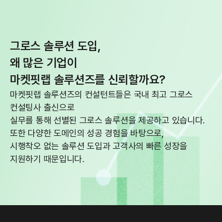
그로스 솔루션 도입,
왜 많은 기업이
마켓핏랩 솔루션즈를 신뢰할까요?
마켓핏랩 솔루션즈의 컨설턴트들은 국내 최고 그로스
컨설팅사 출신으로
실무를 통해 선별된 그로스 솔루션을 제공하고 있습니다.
또한 다양한 도메인의 성공 경험을 바탕으로,
시행착오 없는 솔루션 도입과 고객사의 빠른 성장을
지원하기 때문입니다.