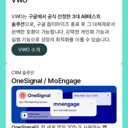
VWO
VWO는
구글에서 공식 선정한 3대 AB테스트
솔루션
으로, 구글 옵티마이즈 종료 후 그 대체재로서
완벽한 호환이 가능합니다. 강력한 개인화 기능과
실험 기능으로 성장의 최적화를 이룰 수 있습니다.
VWO 소개
CRM 솔루션
OneSignal / MoEngage
OneSignal
은 전 세계 앱의 20%가 사용하는
앱