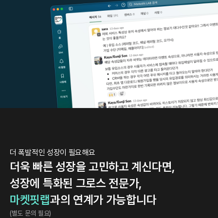
더 폭발적인 성장이 필요해요
더욱 빠른 성장을 고민하고 계신다면,
성장에 특화된 그로스 전문가,
마켓핏랩
과의 연계가 가능합니다
(별도 문의 필요)