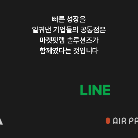
빠른 성장을
일궈낸 기업들의 공통점은
마켓핏랩 솔루션즈가
함께였다는 것입니다