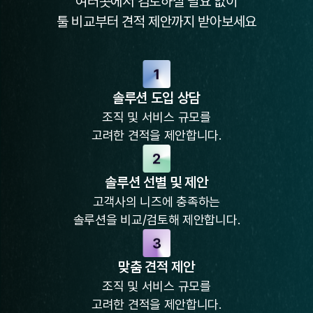
여러곳에서 검토하실 필요 없이
툴 비교부터 견적 제안까지 받아보세요
솔루션 도입 상담
조직 및 서비스 규모를
고려한 견적을 제안합니다.
솔루션 선별 및 제안
고객사의 니즈에 충족하는
솔루션을 비교/검토해 제안합니다.
맞춤 견적 제안
조직 및 서비스 규모를
고려한 견적을 제안합니다.