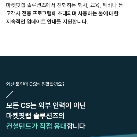
마켓핏랩 솔루션즈에서 진행하는 행사, 교육, 웨비나 등
고객사 전용 프로그램에 초대되며 사용하는 툴에 대한
지속적인 업데이트 안내
를 지원합니다.
외산 툴인데 CS는 원활할까요?
모든 CS는 외부 인력이 아닌
마켓핏랩 솔루션즈의
컨설턴트가 직접 응대
합니다