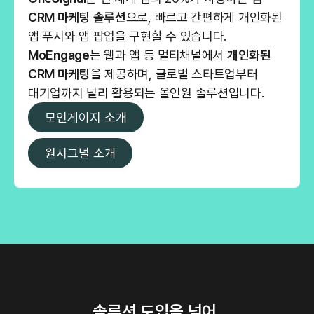
CRM 마케팅 솔루션
으로, 빠르고 간편하게 개인화된
앱 푸시와 앱 팝업을 구현할 수 있습니다.
MoEngage
는 웹과 앱 등 멀티채널에서
개인화된
CRM 마케팅
을 제공하며, 글로벌 스타트업부터
대기업까지 널리 활용되는 올인원 솔루션입니다.
모인게이지 소개
원시그널 소개
솔루션 도입을 넘어,