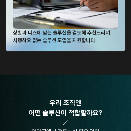
상황과 니즈에 맞는 솔루션을 검토해 추천드리며
시행착오 없는 솔루션 도입을 지원합니다.
우리 조직엔
어떤 솔루션이 적합할까요?