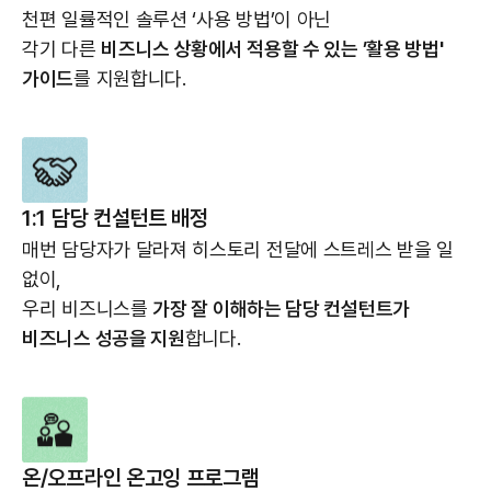
천편 일률적인 솔루션 ‘사용 방법’이 아닌
각기 다른
비즈니스 상황에서 적용할 수 있는 ’활용 방법'
가이드
를 지원합니다.
1:1 담당 컨설턴트 배정
매번 담당자가 달라져 히스토리 전달에 스트레스 받을 일
없이,
우리 비즈니스를
가장 잘 이해하는 담당 컨설턴트가
비즈니스 성공을 지원
합니다.
온/오프라인 온고잉 프로그램