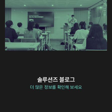
솔루션즈 블로그
더 많은 정보를 확인해 보세요