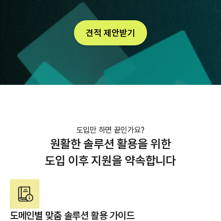
견적 제안받기
도입만 하면 끝인가요?
원활한 솔루션 활용을 위한
도입 이후 지원을 약속합니다
도메인별 맞춤 솔루션 활용 가이드