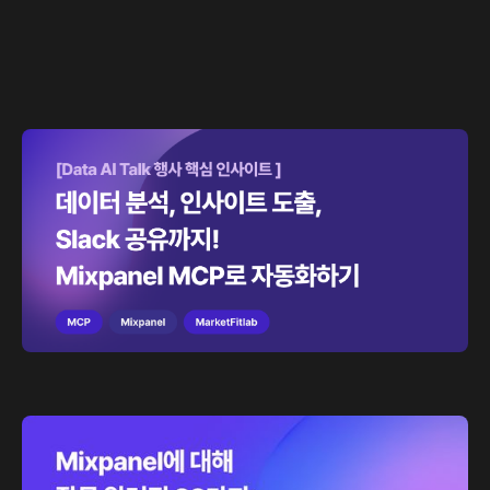
데이터 인사이트 도출부터 Slack 자동화까지! 가장
반응이 좋았던 MCP 세션을 다시 만나보세요
Mixpanel에 대해 잘못 알려진 28가지: 2026년
기준으로 다시 보기