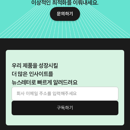
이상적인 최적화를 이뤄내세요.
문의하기
우리 제품을 성장시킬
더 많은 인사이트를
뉴스레터로 빠르게 알려드려요