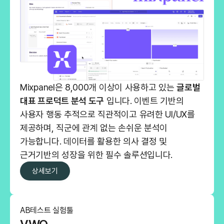
Mixpanel은 8,000개 이상이 사용하고 있는
글로벌
대표 프로덕트 분석 도구
입니다. 이벤트 기반의
사용자 행동 추적으로 직관적이고 유려한 UI/UX를
제공하며, 직군에 관계 없는 손쉬운 분석이
가능합니다. 데이터를 활용한 의사 결정 및
근거기반의 성장을 위한 필수 솔루션입니다.
상세보기
AB테스트 실험툴