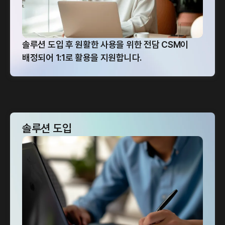
솔루션 도입 후 원활한 사용을 위한 전담 CSM이
배정되어 1:1로 활용을 지원합니다.
솔루션 도입