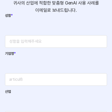
귀사의 산업에 적합한 맞춤형 GenAI 사용 사례를
이메일로 보내드립니다.
성함
*
기업명
*
산업