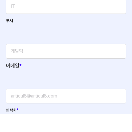
부서
이메일
*
연락처
*