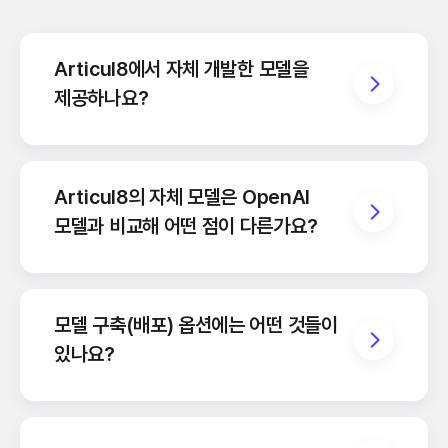
Articul8에서 자체 개발한 모델을
제공하나요?
Articul8의 자체 모델은 OpenAI
모델과 비교해 어떤 점이 다른가요?
모델 구축(배포) 옵션에는 어떤 것들이
있나요?