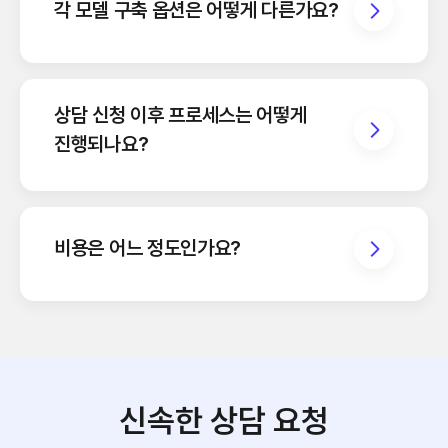
각 모델 구축 옵션은 어떻게 다른가요?
상담 신청 이후 프로세스는 어떻게
진행되나요?
비용은 어느 정도인가요?
신속한 상담 요청