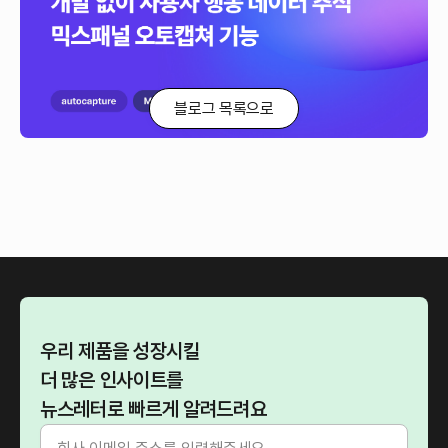
오토캡쳐 (autocapture)란 별도의 개발 작업 없이 웹사이트에서 발생하는
사용자 행동 데이터를 자동으로 수집하는 기능입니다.사용자 행동을 추적하고
싶었지만 내부 리소스가 부족해 추적하지 못했다면, 오토캡쳐 기능을
활용해보세요.
블로그 목록으로
우리 제품을 성장시킬
더 많은 인사이트를
뉴스레터로 빠르게 알려드려요