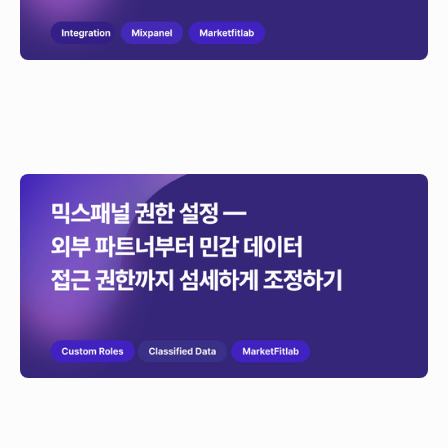
믹스패널 권한 설정 — 외부 파트너부터 민감 데이터
접근 권한까지 섬세하게 조정하기
믹스패널 권한 설정으로 최소 권한 원칙을 실무에 적용하는 방법 — 기본
역할부터 Custom Roles, Classified Data 접근 제어까지 단계별로
안내해드려요.