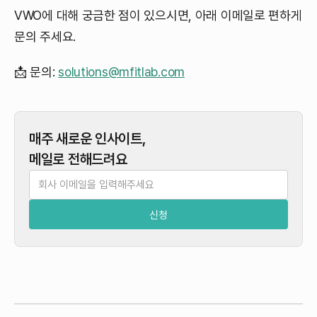
VWO에 대해 궁금한 점이 있으시면, 아래 이메일로 편하게
문의 주세요.
📩 문의:
solutions@mfitlab.com
매주 새로운 인사이트,
메일로 전해드려요