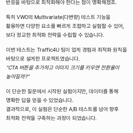
반응을 바탕으로 최적화해야 한다는 점이 명확해졌죠.
특히 VWO의 Multivariate(다변량) 테스트 기능을
활용하면 다양한 요소를 빠르게 조합하고 실험할 수 있어,
보다 정교한 최적화 전략을 수립할 수 있습니다.
이번 테스트는 Traffic4U 팀이 업계 경험과 최적화 원칙을
바탕으로 설계한 프로젝트였습니다.
"CTA 버튼을 추가하고 이미지 크기를 키우면 전환율이
높아질까?"
이 단순한 질문에서 시작된 실험이지만, 데이터를 통해
명확한 답을 얻을 수 있었습니다.
결과적으로, 이 실험은 단순한 A/B 테스트를 넘어 향후
최적화 전략을 구축하는 과정이 되었습니다.