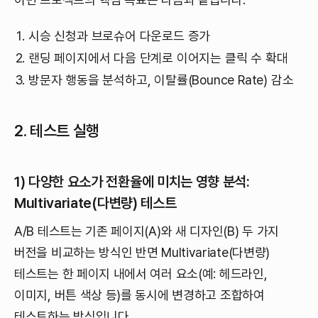
시승 신청과 브로슈어 다운로드 증가
랜딩 페이지에서 다음 단계로 이어지는 클릭 수 확대
방문자 행동을 분석하고, 이탈률(Bounce Rate) 감소
2. 테스트 실행
1) 다양한 요소가 전환율에 미치는 영향 분석:
Multivariate
(다변량)
테스트
A/B 테스트는 기존 페이지(A)와 새 디자인(B) 두 가지
버전을 비교하는 방식인 반면 Multivariate(다변량)
테스트는 한 페이지 내에서 여러 요소(예: 헤드라인,
이미지, 버튼 색상 등)를 동시에 변경하고 조합하여
테스트하는 방식입니다.