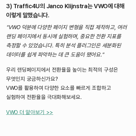
3) Traffic4U의 Janco Klijnstra는 VWO에 대해
이렇게 말했습니다.
"VWO 덕분에 다양한 페이지 변형을 직접 제작하고, 여러
랜딩 페이지에서 동시에 실험하며, 중요한 전환 지표를
측정할 수 있었습니다. 특히 분석 플러그인은 세분화된
데이터를 쉽게 파악하는 데 큰 도움이 됐어요."
우리 랜딩페이지에서 전환율을 높이는 최적의 구성은
무엇인지 궁금하신가요?
VWO를 활용하여 다양한 요소를 빠르게 조합하고
실험하여 전환율을 극대화해보세요.
VWO 더 알아보기 >>