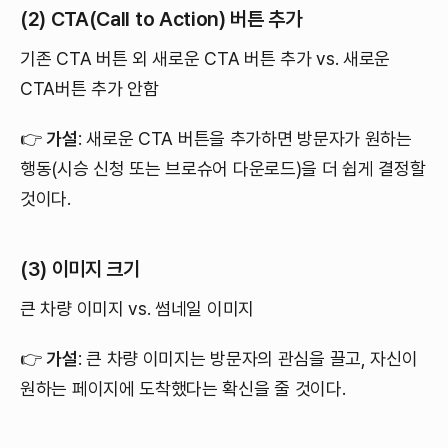
(2) CTA(Call to Action) 버튼 추가
기존 CTA 버튼 외 새로운 CTA 버튼 추가 vs. 새로운
CTA버튼 추가 안함
👉
가설
: 새로운 CTA 버튼을 추가하면 방문자가 원하는
행동(시승 신청 또는 브로슈어 다운로드)을 더 쉽게 결정할
것이다.
(3) 이미지 크기
큰 차량 이미지 vs. 썸네일 이미지
👉
가설
: 큰 차량 이미지는 방문자의 관심을 끌고, 자신이
원하는 페이지에 도착했다는 확신을 줄 것이다.