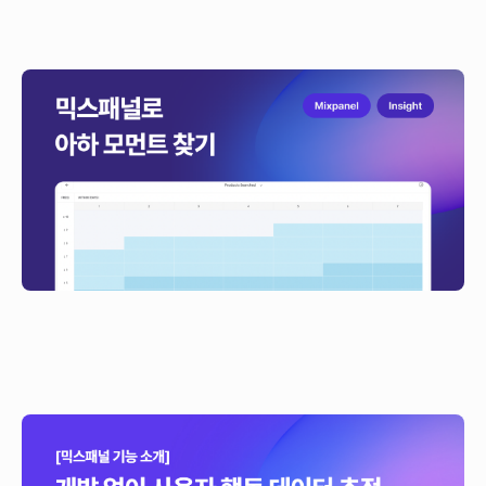
믹스패널(Mixpanel)로 아하 모먼트(Aha Moment)
찾기
이 글은 아하 모먼트(Aha Moment)의 개념과 프로덕트 데이터 분석 툴,
믹스패널(Mixpanel)로 아하 모먼트를 발견하는 방법에 대해 작성한 글입니다.
개발 없이 사용자 행동 데이터 추적, 믹스패널 오토캡쳐
기능