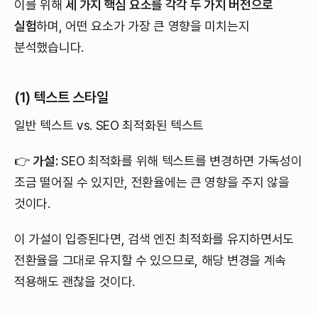
이를 위해
세 가지 핵심 요소를 각각 두 가지 버전으로
실험
하며, 어떤 요소가 가장 큰 영향을 미치는지
분석했습니다.
(1) 텍스트 스타일
일반 텍스트 vs. SEO 최적화된 텍스트
👉
가설:
SEO 최적화를 위해 텍스트를 변경하면 가독성이
조금 떨어질 수 있지만, 전환율에는 큰 영향을 주지 않을
것이다.
이 가설이 입증된다면, 검색 엔진 최적화를 유지하면서도
전환율을 그대로 유지할 수 있으므로, 해당 변경을 계속
적용해도 괜찮을 것이다.