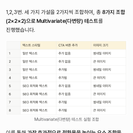
1,2,3번. 세 가지 가설을 2가지씩 조합하여, 총
8가지 조합
(2×2×2)으로 Multivariate(다변량) 테스트
를
진행했습니다.
Multivariate(다변량) 테스트 실험 조합
이를 통해
가장 효과적으로 전환율을 높이는 요소 조합을