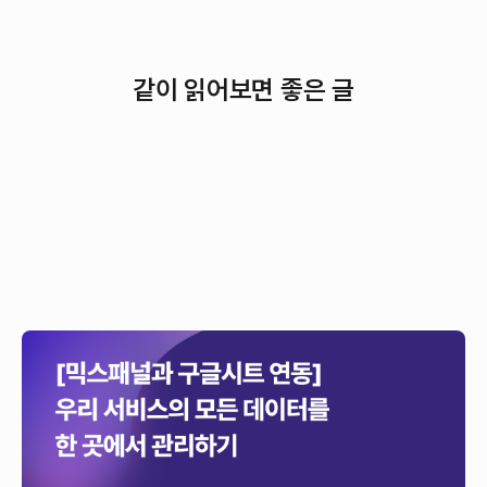
같이 읽어보면 좋은 글
[믹스패널과 구글시트 연동] 우리 서비스의 모든
데이터를 한 곳에서 관리하기
이 글은 구글시트와 믹스패널 간의 데이터 연동 방법에 대해 설명하는
글입니다.