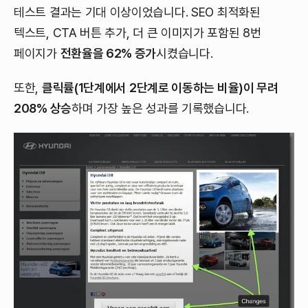
테스트 결과는 기대 이상이었습니다. SEO 최적화된
텍스트, CTA 버튼 추가, 더 큰 이미지가 포함된 8번
페이지가
전환율을 62% 증가
시켰습니다.
또한,
클릭률(1단계에서 2단계로 이동하는 비율)이 무려
208% 상승
하며 가장 높은 성과를 기록했습니다.