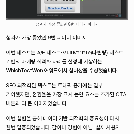
성과가 가장 좋았던 8번 페이지 이미지
성과가 가장 좋았던 8번 페이지 이미지
이번 테스트는 A/B 테스트∙Multivariate(다변량) 테스트
기반의 마케팅 최적화 사례를 선정해 시상하는
WhichTestWon 어워드에서
실버상을 수상
했습니다.
SEO 최적화된 텍스트는 트래픽 증가에는 일부
기여했지만, 전환율을 가장 크게 높인 요소는 추가된 CTA
버튼과 더 큰 이미지였습니다.
이번 실험을 통해 데이터 기반 최적화의 중요성이 다시
한번 입증되었습니다. 감이나 경험이 아닌, 실제 사용자