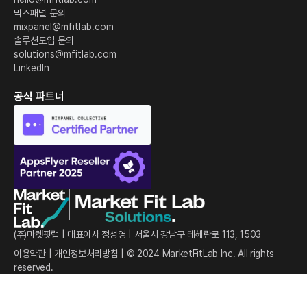
믹스패널 문의
mixpanel@mfitlab.com
솔루션도입 문의
solutions@mfitlab.com
LinkedIn
공식 파트너
(주)마켓핏랩 | 대표이사 정성영 | 서울시 강남구 테헤란로 113, 1503
이용약관
|
개인정보처리방침
| © 2024 MarketFitLab Inc. All rights
reserved.