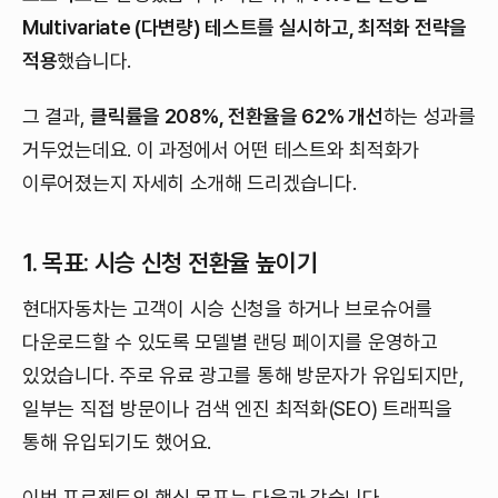
Multivariate (다변량) 테스트를 실시하고, 최적화 전략을
적용
했습니다.
그 결과,
클릭률을 208%, 전환율을 62% 개선
하는 성과를
거두었는데요. 이 과정에서 어떤 테스트와 최적화가
이루어졌는지 자세히 소개해 드리겠습니다.
1. 목표: 시승 신청 전환율 높이기
현대자동차는 고객이 시승 신청을 하거나 브로슈어를
다운로드할 수 있도록 모델별 랜딩 페이지를 운영하고
있었습니다. 주로 유료 광고를 통해 방문자가 유입되지만,
일부는 직접 방문이나 검색 엔진 최적화(SEO) 트래픽을
통해 유입되기도 했어요.
이번 프로젝트의 핵심 목표는 다음과 같습니다.