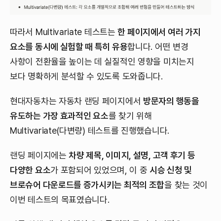
따라서 Multivariate 테스트는
한 페이지에서 여러 가지
요소를 동시에 실험할 때 특히 유용
합니다. 어떤 변경
사항이 전환율을 높이는 데 실질적인 영향을 미치는지
보다 명확하게 분석할 수 있도록 도와줍니다.
현대자동차는 자동차 랜딩 페이지에서
방문자의 행동을
유도하는 가장 효과적인 요소
를 찾기 위해
Multivariate(다변량) 테스트를 진행했습니다.
랜딩 페이지에는
차량 제목, 이미지, 설명, 고객 후기 등
다양한 요소
가 포함되어 있었으며, 이 중
시승 신청 및
브로슈어 다운로드를 증가시키는 최적의 조합
을 찾는 것이
이번 테스트의 목표였습니다.