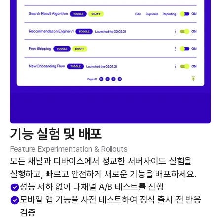
기능 실험 및 배포
Feature Experimentation & Rollouts
모든 채널과 디바이스에서 정교한 서버사이드 실험을
실행하고, 빠르고 안전하게 새로운 기능을 배포하세요.
성능 저하 없이 다채널 A/B 테스트를 진행
모바일 앱 기능을 사전 테스트하여 정식 출시 전 반응
검증