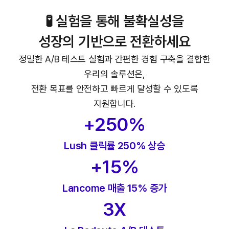
🧪 실험을 통해 불확실성을
성장의 기반으로 전환하세요
정밀한 A/B 테스트 실험과 간편한 경험 구축을 결합한
우리의 솔루션은,
전환 목표를 안전하고 빠르게 달성할 수 있도록
지원합니다.
+250%
Lush 클릭률 250% 상승
+15%
Lancome 매출 15% 증가
3X