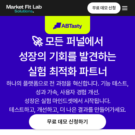
무료 데모 신청
🚀 모든 퍼널에서
성장의 기회를 발견하는
실험 최적화 파트너
하나의 플랫폼으로 전 과정을 혁신합니다. 기능 테스트,
성과 가속, 사용자 경험 개선.
성장은 실험 마인드셋에서 시작됩니다.
테스트하고, 개선하고, 더 나은 결과를 만들어가세요.
무료 데모 신청하기