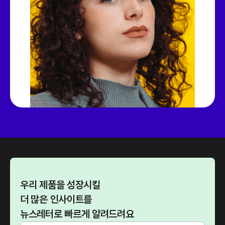
우리 제품을 성장시킬
더 많은 인사이트를
뉴스레터로 빠르게 알려드려요