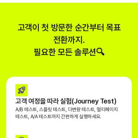
고객이 첫 방문한 순간부터 목표
전환까지.
필요한 모든 솔루션🔍
고객 여정을 따라 실험(Journey Test)
A/B 테스트, 스플릿 테스트, 다변량 테스트, 멀티페이지
테스트, A/A 테스트까지 간편하게 실행하세요.