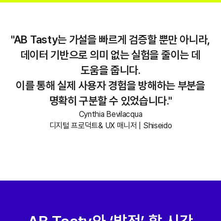
"AB Tasty는 가설을 빠르게 검증할 뿐만 아니라,
데이터 기반으로 의미 없는 실험을 줄이는 데
도움을 줍니다.
이를 통해 실제 사용자 경험을 방해하는 부분을
명확히 구분할 수 있었습니다."
Cynthia Bevilacqua
디지털 프로덕트& UX 매니저 | Shiseido