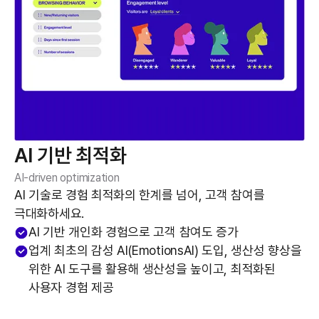
AI 기반 최적화
AI-driven optimization
AI 기술로 경험 최적화의 한계를 넘어, 고객 참여를
극대화하세요.
AI 기반 개인화 경험으로 고객 참여도 증가
업계 최초의 감성 AI(EmotionsAI) 도입, 생산성 향상을
위한 AI 도구를 활용해 생산성을 높이고, 최적화된
사용자 경험 제공