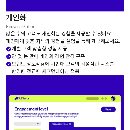
개인화
Personalization
많은 수의 고객도 개인화된 경험을 제공할 수 있어요.
개인에게 맞춘 최적의 경험을 실험을 통해 제공해보세요.
개별 고객 맞춤형 경험 제공
단 몇 분 만에 개인화 경험 환경 구축
브랜드 상호작용에 기반해 고객의 감성적인 니즈를
반영한 정교한 세그먼테이션 적용