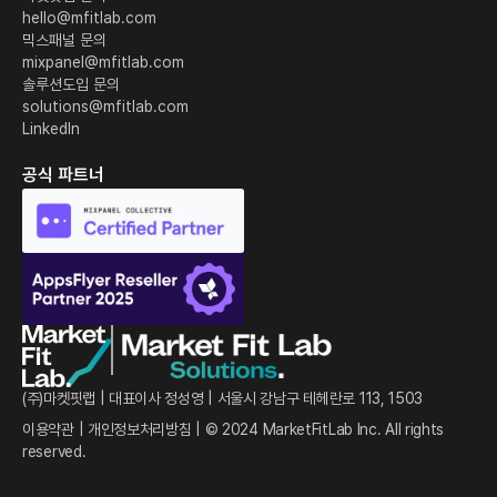
hello@mfitlab.com
믹스패널 문의
mixpanel@mfitlab.com
솔루션도입 문의
solutions@mfitlab.com
LinkedIn
공식 파트너
(주)마켓핏랩 | 대표이사 정성영 | 서울시 강남구 테헤란로 113, 1503
이용약관
|
개인정보처리방침
| © 2024 MarketFitLab Inc. All rights
reserved.