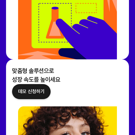
맞춤형 솔루션으로
성장 속도를 높이세요
데모 신청하기