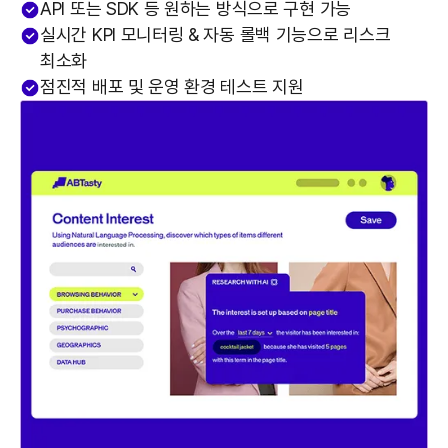
API 또는 SDK 등 원하는 방식으로 구현 가능
실시간 KPI 모니터링 & 자동 롤백 기능으로 리스크
최소화
점진적 배포 및 운영 환경 테스트 지원