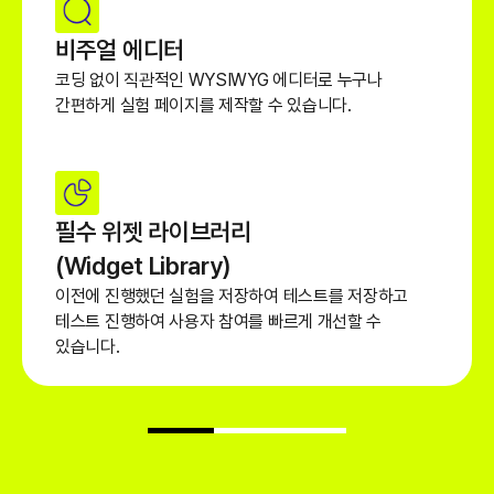
비주얼 에디터
코딩 없이 직관적인 WYSIWYG 에디터로 누구나
간편하게 실험 페이지를 제작할 수 있습니다.
필수 위젯 라이브러리
(Widget Library)
이전에 진행했던 실험을 저장하여 테스트를 저장하고
테스트 진행하여 사용자 참여를 빠르게 개선할 수
있습니다.