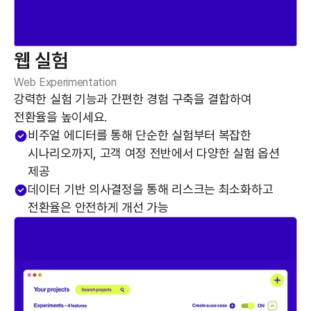
웹 실험
Web Experimentation
강력한 실험 기능과 간편한 경험 구축을 결합하여
전환율을 높이세요.
비주얼 에디터를 통해 단순한 실험부터 복잡한
시나리오까지, 고객 여정 전반에서 다양한 실험 옵션
제공
데이터 기반 의사결정을 통해 리스크는 최소화하고
전환율은 안전하게 개선 가능