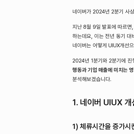
네이버가 2024년 2분기 사
지난 8월 9일 발표에 따르면
하는데요, 이는 전년 동기 대비
네이버는 어떻게 UIUX개선
2024년 1분기와 2분기에 
행동과 기업 매출에 미치는 
분석해보겠습니다.
1. 네이버 UIUX 
1) 체류시간을 증가시킨