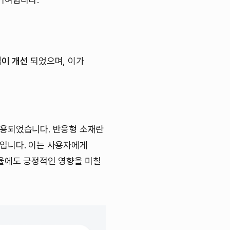
점이 개선
되었으며, 이가
적용되었습니다. 반응형 소재란
입니다. 이는 사용자에게
환율에도 긍정적인 영향을 미칠