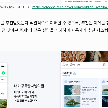
출처: 네이버 CH.TECH
https://channeltech.naver.com/contentDetail/4
를 추천받았는지 직관적으로 이해할 수 있도록, 추천된 이유를 함
"최근 찾아본 주제"와 같은 설명을 추가하여 사용자가 추천 시스템