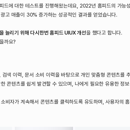
피드에 대한 테스트를 진행해왔는데요, 2022년 홈피드의 가능
%, 광고 매출이 30% 증가하는 성공적인 결과를 얻었습니다.
 늘리기 위해 다시한번 홈피드 UIUX 개선
을 했다고 합니다.
을까요?
 검색 이력, 문서 소비 이력을 바탕으로 개인 맞춤형 콘텐츠를 
한 콘텐츠를 쉽게 발견할 수 있으며, 나에게 필요한 유용한 정보
 소비자가 계속해서 콘텐츠를 클릭하도록 유도하며, 사용자의 홈