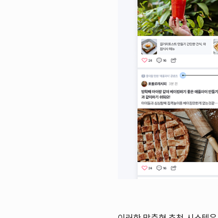
이러한 맞춤형 추천 시스템은