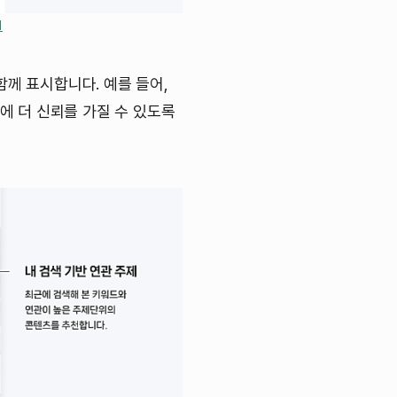
1
께 표시합니다. 예를 들어,
에 더 신뢰를 가질 수 있도록