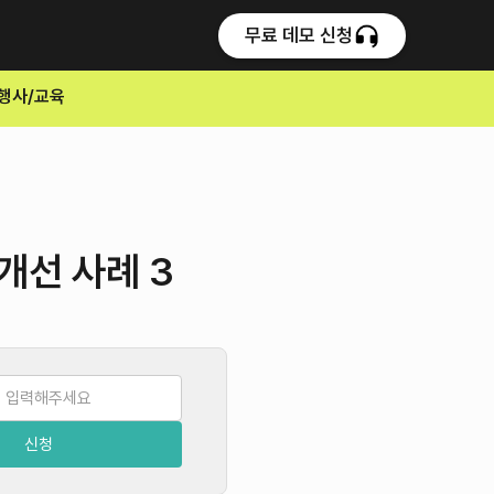
무료 데모 신청
행사/교육
 개선 사례 3