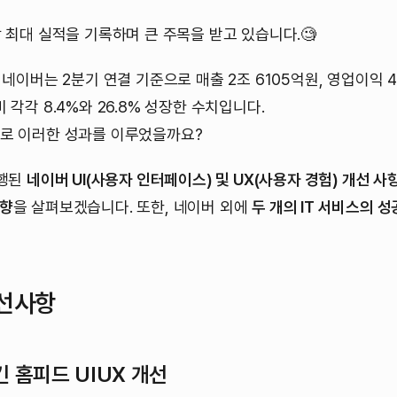
상 최대 실적을 기록하며 큰 주목을 받고 있습니다.🧐
, 네이버는 2분기 연결 기준으로 매출 2조 6105억원, 영업이익
 각각 8.4%와 26.8% 성장한 수치입니다.
으로 이러한 성과를 이루었을까요?
진행된
네이버 UI(사용자 인터페이스) 및 UX(사용자 경험) 개선 사
영향
을 살펴보겠습니다. 또한, 네이버 외에
두 개의 IT 서비스의 성
개선사항
 홈피드 UIUX
개선