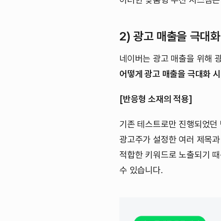
2) 광고 매출을 극대화
네이버는 광고 매출을 위해 광
어떻게 광고 매출을 극대화 
[반응형 소재의 적용]
기존 테스트로만 진행되었던 
광고주가 설정한 여러 제목과
적합한 키워드로 노출되기 때
수 있습니다.