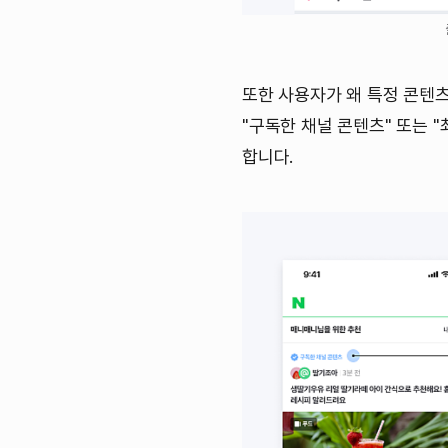
또한 사용자가 왜 특정 콘텐츠
"구독한 채널 콘텐츠" 또는 
합니다.