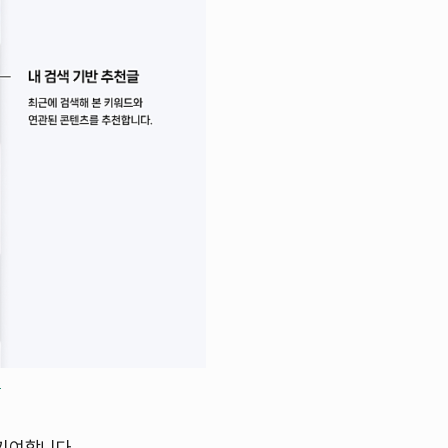
1
기여합니다.