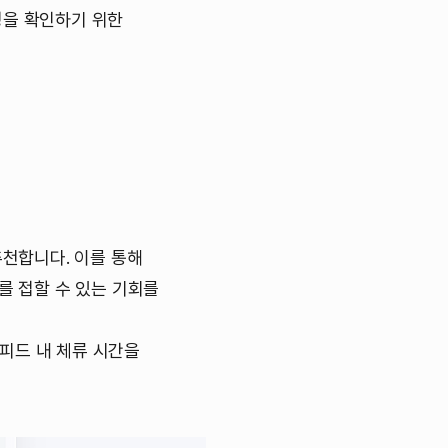
성을 확인하기 위한
추천합니다. 이를 통해
를 접할 수 있는 기회를
피드 내 체류 시간을