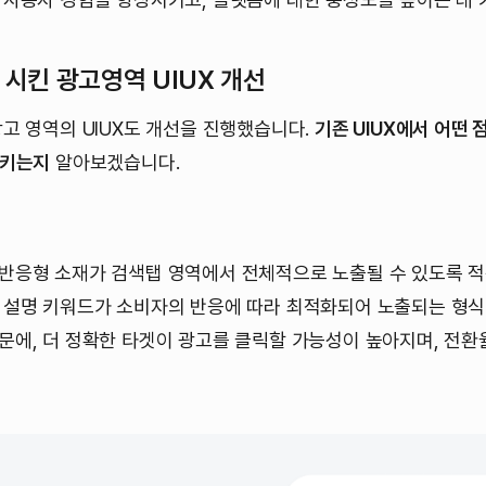
 시킨 광고영역 UIUX 개선
고 영역의 UIUX도 개선을 진행했습니다.
기존 UIUX에서 어떤 
시키는지
알아보겠습니다.
반응형 소재가 검색탭 영역에서 전체적으로 노출될 수 있도록 
 설명 키워드가 소비자의 반응에 따라 최적화되어 노출되는 형식
문에, 더 정확한 타겟이 광고를 클릭할 가능성이 높아지며, 전