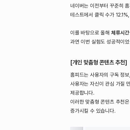
네이버는 이전부터 꾸준히 홈
테스트에서 클릭 수가 12.1
이를 바탕으로 올해
체류시간을
과연 이번 실험도 성공적이었
[개인 맞춤형 콘텐츠 추천]
홈피드는 사용자의 구독 정보,
사용자는 자신이 관심 가질 만
제공합니다.
이러한 맞춤형 콘텐츠 추천은
증가시킬 수 있습니다.