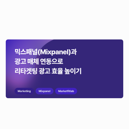
믹스패널(Mixpanel)과 광고 매체 연동으로 리타겟팅
광고 효율 높이기
이 글은 믹스패널(Mixpanel)과 광고 매체(Meta, Google Ads)연동 과정과,
이를 활용해 리타겟팅 광고 효율을 높이는 세가지 방법에 대해 소개하는
글입니다.