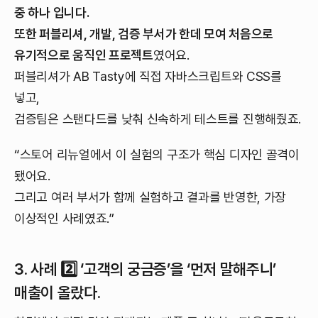
중 하나 입니다.
또한 퍼블리셔, 개발, 검증 부서가 한데 모여 처음으로
유기적으로 움직인 프로젝트
였어요.
퍼블리셔가 AB Tasty에 직접 자바스크립트와 CSS를
넣고,
검증팀은 스탠다드를 낮춰 신속하게 테스트를 진행해줬죠.
“스토어 리뉴얼에서 이 실험의 구조가 핵심 디자인 골격이
됐어요.
그리고 여러 부서가 함께 실험하고 결과를 반영한, 가장
이상적인 사례였죠.”
3. 사례 2️⃣ ‘고객의 궁금증’을 ‘먼저 말해주니’
매출이 올랐다.