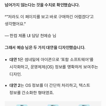
넘어가지 않는다는 것을 수치로 확인했습니다.
“"저라도 이 페이지를 보고 바로 구매하긴 어렵겠다’고
생각했어요.”
— 한컴 제품 UI 담당 천예승 님
그래서 예승 님은 두 가지 대안을 디자인했습니다.
대안 1
은 썸네일에 아이콘으로 ‘포함 소프트웨어’를
시각화하고, 운영체제(OS) 정보를 명확하게 보여주는
디자인.
대안 2
는 OS 정보를 더 간단히 처리하고, 텍스트
정보를 간소화한 형태였죠.