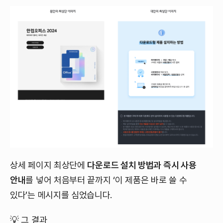
상세 페이지 최상단에
다운로드 설치 방법과 즉시 사용
안내
를 넣어 처음부터 끝까지 ‘이 제품은 바로 쓸 수
있다’는 메시지를 심었습니다.
💡 그 결과