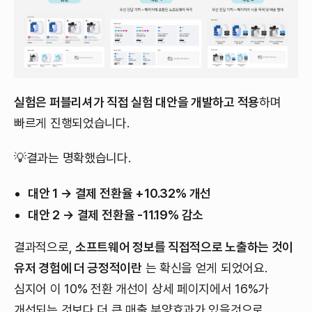
실험은 퍼블리셔가 직접 실험 대안을 개발하고 적용
하며
빠르게 진행되었습니다.
💡결과는 명확했습니다.
대안 1 → 결제 전환율 +10.32% 개선
대안 2 → 결제 전환율 -11.19% 감소
결과적으로,
소프트웨어 정보를 직접적으로 노출하는 것이
유저 경험에 더 긍정적이란
는 확신을 얻게 되었어요.
심지어 이 10% 전환 개선이 상세 페이지에서 16%가
개선되는 것보다 더 큰 매출 부양효과가 있을것으로