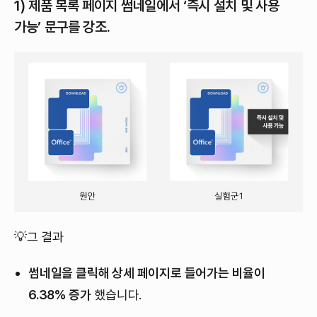
1) 제품 목록 페이지 썸네일에서 ‘즉시 설치 및 사용
가능’ 문구를 강조.
💡그 결과
썸네일을 클릭해 상세 페이지로 들어가는 비율이
6.38% 증가
했습니다.