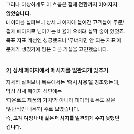
그러나 이상하게도 이 흐름은
결제 전환까지 이어지지
않았습니다.
데이터를 살펴보니 상세 페이지에 들어간 고객들이 주문/
결제 페이지로 넘어가는 비율이 오히려 살짝 줄어 있었죠.
목표 지표 개선엔 성공했으나 ‘무너지면 안 되는 지표’에
문제가 생겼기에 팀은 다른 가설을 고민했습니다.
2) 상세 페이지에서 메시지를 일관되게 맞추기.
자세히 살펴보니 목록에서는
‘즉시 사용’을 강조
했는데,
막상 상세 페이지 상단에는
‘다운로드 제품의 가치’가 아니라 데이터 활용도 같은
‘일반적인 내용’이 주로 보였습니다.
즉, 고객 여정 내내 같은 메시지를 일관되게 주지 못했던
겁니다.