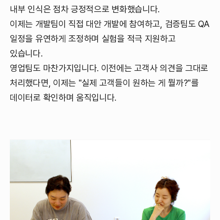
내부 인식은 점차 긍정적으로 변화했습니다.
이제는 개발팀이 직접 대안 개발에 참여하고, 검증팀도 QA
일정을 유연하게 조정하며 실험을 적극 지원하고
있습니다.
영업팀도 마찬가지입니다. 이전에는 고객사 의견을 그대로
처리했다면, 이제는 "실제 고객들이 원하는 게 뭘까?"를
데이터로 확인하며 움직입니다.