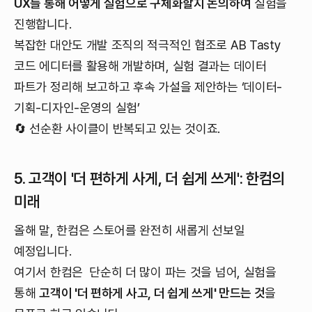
UX를 통해 어떻게 실험으로 구체화할지 논의하여
실험을
진행합니다.
복잡한 대안도 개발 조직의 적극적인 협조로 AB Tasty
코드 에디터를 활용해 개발하며, 실험 결과는 데이터
파트가 정리해 보고하고 후속 가설을 제안하는 ‘데이터-
기획-디자인-운영의 실험’
🔄 선순환 사이클이 반복되고 있는 것이죠.
5. 고객이 '더 편하게 사게, 더 쉽게 쓰게': 한컴의
미래
올해 말, 한컴은 스토어를 완전히 새롭게 선보일
예정입니다.
여기서 한컴은 단순히 더 많이 파는 것을 넘어, 실험을
통해
고객이 '더 편하게 사고, 더 쉽게 쓰게' 만드는 것
을