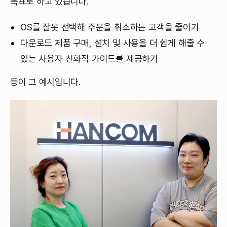
목표로 하고 있습니다.
OS를 잘못 선택해 주문을 취소하는 고객을 줄이기
다운로드 제품 구매, 설치 및 사용을 더 쉽게 해줄 수
있는 사용자 친화적 가이드를 제공하기
등이 그 예시입니다.