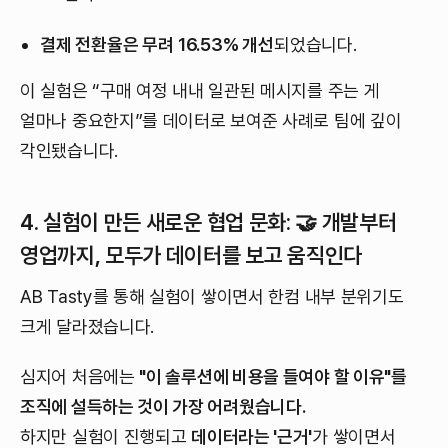
결제 전환율은 무려 16.53% 개선
되었습니다.
이 실험은 “구매 여정 내내 일관된 메시지를 주는 게
얼마나 중요한지”를 데이터로 보여준 사례로 팀에 깊이
각인됐습니다.
4. 실험이 만든 새로운 협업 문화: 🤝 개발부터
영업까지, 모두가 데이터를 보고 움직인다
AB Tasty를 통해 실험이 쌓이면서 한컴 내부 분위기도
크게 달라졌습니다.
심지어 처음에는
"이 솔루션에 비용을 들여야 할 이유"를
조직에 설득하는 것이 가장 어려웠습니다.
하지만 실험이 진행되고
데이터라는 '근거'
가 쌓이면서