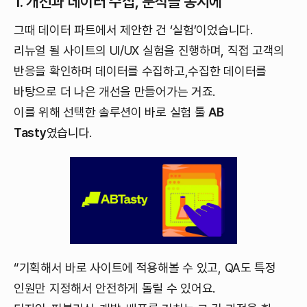
1. 개선과 데이터 수집, 분석을 동시에
그때 데이터 파트에서 제안한 건 ‘실험’이었습니다.
리뉴얼 될 사이트의 UI/UX 실험을 진행하며, 직접 고객의
반응을 확인하며 데이터를 수집하고,수집한 데이터를
바탕으로 더 나은 개선을 만들어가는 거죠.
이를 위해 선택한 솔루션이 바로 실험 툴
AB
Tasty
였습니다.
“기획해서 바로 사이트에 적용해볼 수 있고, QA도 특정
인원만 지정해서 안전하게 돌릴 수 있어요.