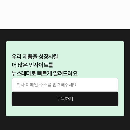
우리 제품을 성장시킬
더 많은 인사이트를
뉴스레터로 빠르게 알려드려요