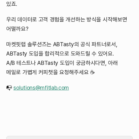
있죠.
우리 데이터로 고객 경험을 개선하는 방식을 시작해보면
어떨까요?
마켓핏랩 솔루션즈는 ABTasty의 공식 파트너로서,
ABTasty 도입을 합리적으로 도와드릴 수 있어요.
A/B 테스트나 ABTasty 도입이 궁금하시다면, 아래
메일로 가볍게 커피챗을 요청해주세요 ☕
📭
solutions@mfitlab.com