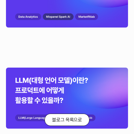
LLM(대형 언어 모델)이란? 프로덕트에 어떻게 활용할
수 있을까?
LLM(Large Language Model)은 언어를 이해하고 생성하는 AI 기술로,
사람처럼 질문에 답하고 글을 작성할 수 있어요. 국민은행, 노션, 화해, 원티드
등 다양한 기업 사례를 통해 LLM이 프로덕트에 어떻게 활용되는지 알아보고,
도입 시 고려할 점도 살펴보세요.
블로그 목록으로