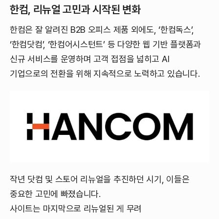
한컴, 리뉴얼 고민과 시작된 변화
한컴은 잘 알려진 B2B 오피스 제품 외에도, ‘한컴독스’,
‘한컴닷컴’, ‘한컴어시스턴트’ 등 다양한 웹 기반 플랫폼과
신규 서비스를 운영하며 고객 접점을 넓히고 AI
기업으로의 전환을 위해 지속적으로 노력하고 있습니다.
작년 닷컴 및 스토어 리뉴얼을 추진하던 시기, 이들은
중요한 고민에 빠졌습니다.
사이트는 마지막으로 리뉴얼된 게 무려