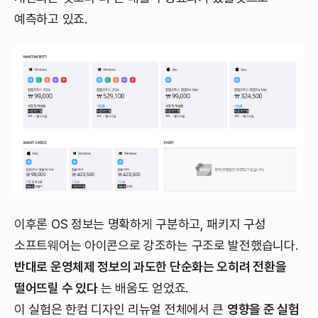
예측하고 있죠.
이후론 OS 정보는 명확하게 구분하고, 패키지 구성
소프트웨어는 아이콘으로 강조하는 구조로 발전했습니다.
반대로 운영체제 정보의 과도한 단순화는 오히려 전환을
떨어뜨릴 수 있다
는 배움도 얻었죠.
이 실험은 한컴 디자인 리뉴얼 전체에서 큰
영향을 준 실험