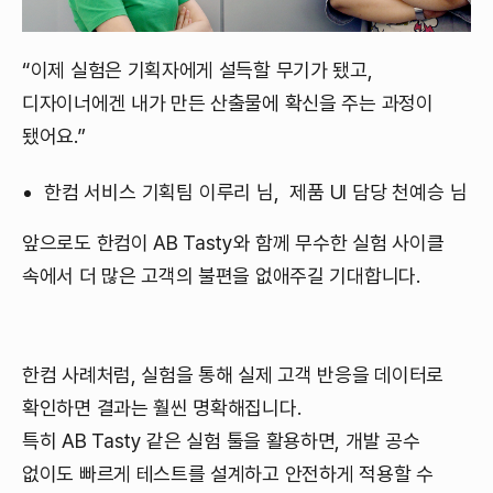
“이제 실험은 기획자에게 설득할 무기가 됐고,
디자이너에겐 내가 만든 산출물에 확신을 주는 과정이
됐어요.”
한컴 서비스 기획팀 이루리 님, 제품 UI 담당 천예승 님
앞으로도 한컴이 AB Tasty와 함께 무수한 실험 사이클
속에서 더 많은 고객의 불편을 없애주길 기대합니다.
한컴 사례처럼, 실험을 통해 실제 고객 반응을 데이터로
확인하면 결과는 훨씬 명확해집니다.
특히 AB Tasty 같은 실험 툴을 활용하면, 개발 공수
없이도 빠르게 테스트를 설계하고 안전하게 적용할 수