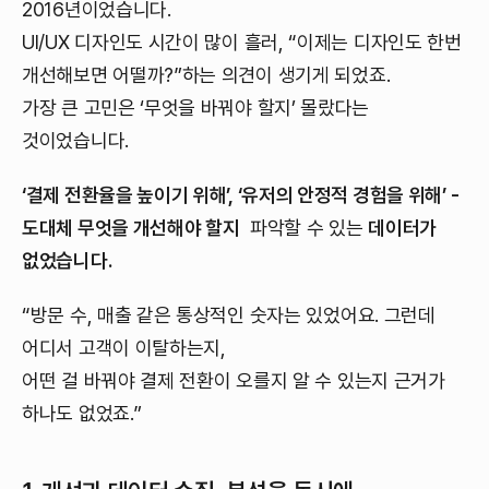
2016년이었습니다.
UI/UX 디자인도 시간이 많이 흘러, “이제는 디자인도 한번
개선해보면 어떨까?”하는 의견이 생기게 되었죠.
가장 큰 고민은 ‘무엇을 바꿔야 할지’ 몰랐다는
것이었습니다.
‘결제 전환율을 높이기 위해’, ‘유저의 안정적 경험을 위해’ -
도대체 무엇을 개선해야 할지
파악할 수 있는
데이터가
없었습니다.
“방문 수, 매출 같은 통상적인 숫자는 있었어요. 그런데
어디서 고객이 이탈하는지,
어떤 걸 바꿔야 결제 전환이 오를지 알 수 있는지 근거가
하나도 없었죠.”