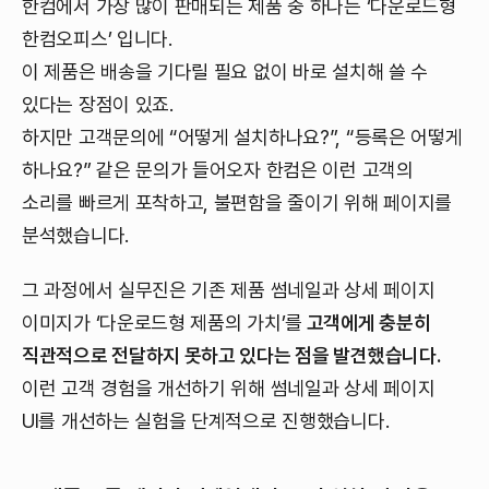
한컴에서 가장 많이 판매되는 제품 중 하나는 ‘다운로드형
한컴오피스’ 입니다.
이 제품은 배송을 기다릴 필요 없이 바로 설치해 쓸 수
있다는 장점이 있죠.
하지만 고객문의에 “어떻게 설치하나요?”, “등록은 어떻게
하나요?” 같은 문의가 들어오자 한컴은 이런 고객의
소리를 빠르게 포착하고, 불편함을 줄이기 위해 페이지를
분석했습니다.
그 과정에서 실무진은 기존 제품 썸네일과 상세 페이지
이미지가 ‘다운로드형 제품의 가치’를
고객에게 충분히
직관적으로 전달하지 못하고 있다는 점을 발견했습니다.
이런 고객 경험을 개선하기 위해 썸네일과 상세 페이지
UI를 개선하는 실험을 단계적으로 진행했습니다.