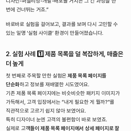
디자인-퍼블리싱-개발-배포를 거치는 그 긴 과정을 한
번에 건너뛰는 거죠.”
바로바로 실험을 걸어보고, 결과를 보며 다시 고민할 수
있는 일명 ‘실험 사이클’ 환경이 만들어졌습니다.
2. 실험 사례 1️⃣ 제품 목록을 덜 복잡하게, 매출은
더 높게
첫 번째로 주목할 만한 실험은
제품 목록 페이지를
단순화
하고 정보를 재배열한 시도였어요.
기존 제품 목록 페이지에는 비슷비슷한 패키지 이미지가
가득해서, 고객 입장에서는 “내게 필요한 게 뭘까?”를
직관적으로 고르기 쉽지 않아 보였어요.
특히 디자이너 눈엔 고객의 불편함이 바로 보였죠.
실제로 고
객들이 제품 목록 페이지에서 상세 페이지로 잘