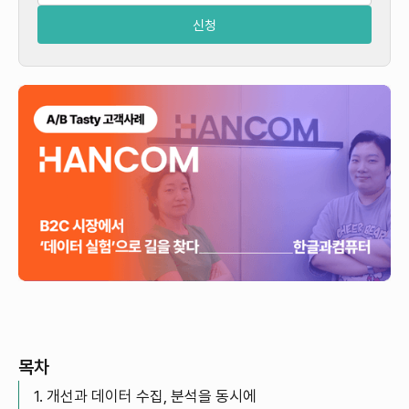
목차
1. 개선과 데이터 수집, 분석을 동시에