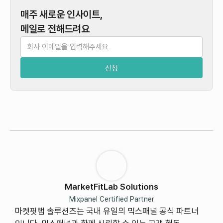
매주 새로운 인사이트,
메일로 전해드려요
MarketFitLab Solutions
Mixpanel Certified Partner
마켓핏랩 솔루션즈는 국내 유일의 믹스패널 공식 파트너