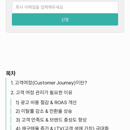
목차
1. 고객여정(Customer Journey)이란?
2. 고객 여정 관리가 필요한 이유
1) 광고 비용 절감 & ROAS 개선
2) 이탈률 감소 & 전환율 상승
3) 고객 만족도 & 브랜드 충성도 향상
4) 재구매율 증가 & LTV(고객 생애 가치) 극대화