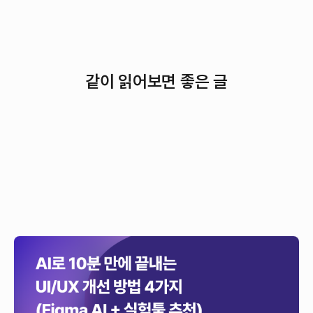
같이 읽어보면 좋은 글
10분만에 끝내는 AI로 UI/UX 개선하는 4가지 방법
(Figma AI + 실험툴 추천)
기존엔 며칠씩 걸리던 UI/UX 개선, 이제는 AI로 10분 만에 가능해요. 디자인
생성부터 실험, 결과 분석까지 데이터 기반으로 사용자 경험을 빠르게
최적화하는 방법을 소개해드릴게요.