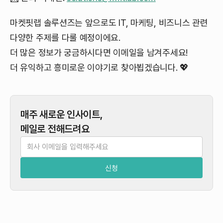
마켓핏랩 솔루션즈는 앞으로도 IT, 마케팅, 비즈니스 관련
다양한 주제를 다룰 예정이에요.
더 많은 정보가 궁금하시다면 이메일을 남겨주세요!
더 유익하고 흥미로운 이야기로 찾아뵙겠습니다. 💖
매주 새로운 인사이트,
메일로 전해드려요