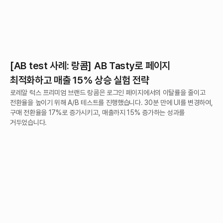
[AB test 사례: 랑콤] AB Tasty로 페이지
최적화하고 매출 15% 상승 실험 전략
로레알 럭스 프리미엄 브랜드 랑콤은 로그인 페이지에서의 이탈률을 줄이고
전환율을 높이기 위해 A/B 테스트를 진행했습니다. 30분 만에 UI를 변경하여,
구매 전환율을 17%로 증가시키고, 매출까지 15% 증가하는 성과를
거두었습니다.