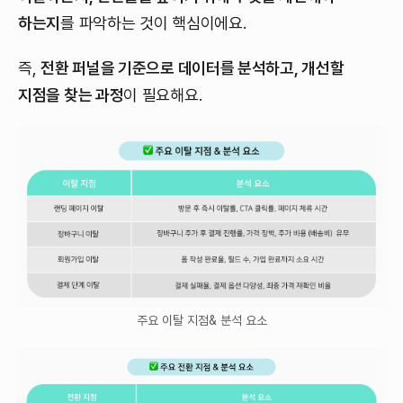
하는지
를 파악하는 것이 핵심이에요.
즉,
전환 퍼널을 기준으로 데이터를 분석하고, 개선할
지점을 찾는 과정
이 필요해요.
주요 이탈 지점& 분석 요소