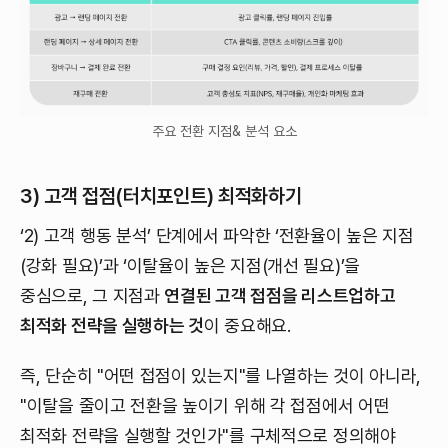
주요 전환 지점& 분석 요소
3) 고객 접점(터치포인트) 최적화하기
‘2) 고객 행동 분석’ 단계에서 파악한 ‘전환율이 높은 지점
(강화 필요)’과 ‘이탈율이 높은 지점(개선 필요)’을
중심으로, 그 지점과
연결된 고객 접점을 리스트업하고
최적화 전략을 실행하는 것
이 중요해요.
즉, 단순히 "어떤 접점이 있는지"를 나열하는 것이 아니라,
"이탈을 줄이고 전환을 높이기 위해 각 접점에서 어떤
최적화 전략을 실행할 것인가"를 구체적으로 정의해야