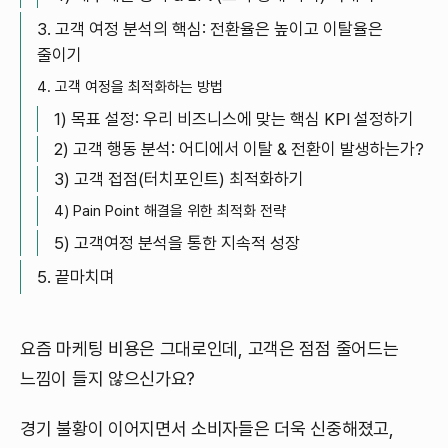
3. 고객 여정 분석의 핵심: 전환율은 높이고 이탈율은
줄이기
4. 고객 여정을 최적화하는 방법
1) 목표 설정: 우리 비즈니스에 맞는 핵심 KPI 설정하기
2) 고객 행동 분석: 어디에서 이탈 & 전환이 발생하는가?
3) 고객 접점(터치포인트) 최적화하기
4) Pain Point 해결을 위한 최적화 전략
5) 고객여정 분석을 통한 지속적 성장
5. 끝마치며
요즘 마케팅 비용은 그대로인데, 고객은 점점 줄어드는
느낌이 들지 않으신가요?
경기 불황이 이어지면서 소비자들은 더욱 신중해졌고,