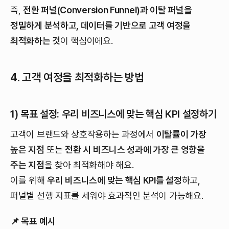
즉,
전환 퍼널(Conversion Funnel)과 이탈 퍼널을
정밀하게 분석하고, 데이터를 기반으로 고객 여정을
최적화하는 것
이 핵심이에요.
4. 고객 여정을 최적화하는 방법
1) 목표 설정: 우리 비즈니스에 맞는 핵심 KPI 설정하기
고객이 브랜드와 상호작용하는 과정에서
이탈률이 가장
높은 지점
또는
전환 시 비즈니스 성과에 가장 큰 영향을
주는 지점
을 찾아 최적화해야 해요.
이를 위해
우리 비즈니스에 맞는 핵심 KPI를 설정
하고,
퍼널별 선행 지표를 세워야 효과적인 분석이 가능해요.
📌 목표 예시