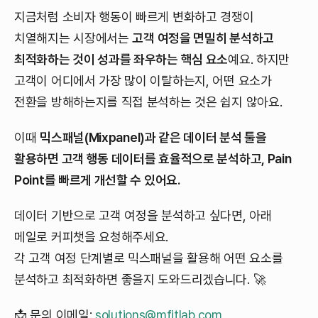
지금처럼 소비자 행동이 빠르게 변화하고 경쟁이
치열해지는 시장에서는
고객 여정을 면밀히 분석하고
최적화하는 것이 성과를 좌우하는 핵심 요소
예요. 하지만
고객이 어디에서 가장 많이 이탈하는지, 어떤 요소가
전환을 방해하는지를 직접 분석하는 것은 쉽지 않아요.
이때
믹스패널(Mixpanel)과 같은 데이터 분석 툴을
활용하면 고객 행동 데이터를 효율적으로 분석하고, Pain
Point를 빠르게 개선할 수 있어요.
데이터 기반으로 고객 여정을 분석하고 싶다면, 아래
메일로 커피챗을 요청해주세요.
각 고객 여정 단계별로 믹스패널을 활용해 어떤 요소를
분석하고 최적화하면 좋을지 도와드리겠습니다. 🚀
📩 문의 이메일:
solutions@mfitlab.com