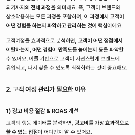
되기까지의 전체 과정
을 의미해요. 즉, 고객이 브랜드와
상호작용하는 모든 과정을 포함하며,
이 과정에서 고객이
어떤 경험을 하는지 파악하고 관리하는 것이 핵심
이에요.
고객여정을 효과적으로 분석하면,
고객이 어떤 접점에서
이탈하는지, 어떤 경험이 만족도를 높이는지
등을 파악할
수 있어요. 이를 기반으로 고객이 자연스럽게 브랜드에
유입되고, 다시 찾을 수 있도록 최적화하는 것이 중요해요.
2. 고객 여정 관리가 필요한 이유
1) 광고 비용 절감 & ROAS 개선
고객의 행동 데이터를 분석하면,
광고비를 가장 효과적으로
쓸 수 있는 접점
이 어디인지 알 수 있어요.