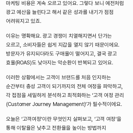
마케팅 비용은 계속 오르고 있어요. 그렇다 보니 예전처럼
광고 예산을 늘린다고 해서 같은 성과를 내기가 점점
어려워지고 있죠.
이유는 명확해요. 광고 경쟁이 치열해지면서 단가는
오르고, 소비자들은 쉽게 지갑을 열지 않기 때문이에요.
방문자가 유지되더라도 구매율이 떨어지고, 결국 광고
효율(ROAS)도 낮아지는 악순환이 반복되고 있어요.
이러한 상황에서는 고객이 브랜드를 처음 인지하는
순간부터 충성 고객이 되기까지의 전체 여정을 파악하고,
각 접점을 세밀하게 분석하고 최적화하는 ‘고객 여정 관리
(Customer Journey Management)’가 필수적이에요.
오늘은 ‘고객여정’이란 무엇인지 살펴보고, ‘고객 여정’을
통해 이탈율은 낮추고 전환율을 높이는 방법까지