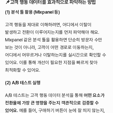
📌
고객 행동 데이터를 효과적으로 파악하는 방법
(1) 분석 툴 활용 (Mixpanel 등)
고객 행동을 제대로 이해하려면, 어디에서 이탈이
발생하고 전환이 이루어지는지를 먼저 파악해야 해요.
Mixpanel 같은 분석 툴을 활용하면 단순히 방문자 수만
보는 것이 아니라, 고객이 어떤 경로로 이동하는지,
어디에서 머무르거나 이탈하는지를 실시간으로 확인할 수
있어요. 이를 통해 개선이 필요한 지점을 빠르게 찾아
최적화할 수 있어요.
(2) A/B 테스트 실행
A/B 테스트는 고객 행동 데이터 분석을 통해
어떤 요소가
전환율에 가장 큰 영향을 주는지 객관적으로 검증할 수
있어요.
예를 들어, 구매하기 버튼이 눈에 잘 띄지 않는지,