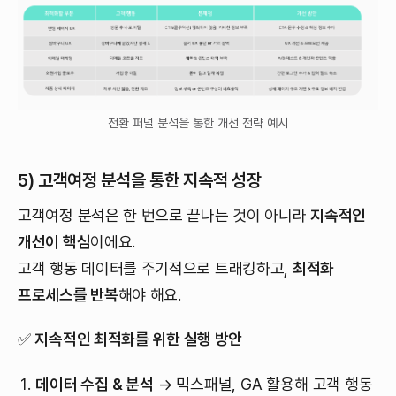
전환 퍼널 분석을 통한 개선 전략 예시
5) 고객여정 분석을 통한 지속적 성장
고객여정 분석은 한 번으로 끝나는 것이 아니라
지속적인
개선이 핵심
이에요.
고객 행동 데이터를 주기적으로 트래킹하고,
최적화
프로세스를 반복
해야 해요.
✅
지속적인 최적화를 위한 실행 방안
데이터 수집 & 분석
→ 믹스패널, GA 활용해 고객 행동