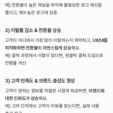
예) 전환율이 높은 채널을 파악해 불필요한 광고 예산을
줄이고, ROI 높은 광고에 집중
2) 이탈률 감소 & 전환율 상승
고객이 어디에서 가장 많이 이탈하는지 파악하고,
UX/UI를
최적화하면 전환율이 자연스럽게 상승
해요.
예) 결제 과정에서 이탈이 많다면, 원클릭 결제 도입으로
전환율 개선
3) 고객 만족도 & 브랜드 충성도 향상
고객이 원하는 정보를 적절한 시점에 제공하면,
브랜드에
대한 신뢰도가 상승
해요.
예) 고려 단계에서 고객이 리뷰를 찾는다면, 실제 사용