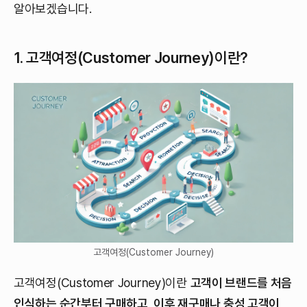
알아보겠습니다.
1. 고객여정(Customer Journey)이란?
고객여정(Customer Journey)
고객여정(Customer Journey)이란
고객이 브랜드를 처음
인식하는 순간부터 구매하고, 이후 재구매나 충성 고객이