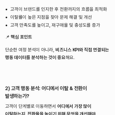
고객이 브랜드를 인지한 후 전환까지의 흐름을 최적화
이탈률이 높은 지점을 찾아 문제 해결 및 개선
고객 만족도를 높이고, 재구매율 및 충성도를 증가
📌
핵심 포인트
단순한 여정 분석이 아니라,
비즈니스 KPI와 직접 연결되는
행동 데이터를 분석하는 것이 중요
해요.
2) 고객 행동 분석: 어디에서 이탈 & 전환이
발생하는가?
고객이 단계별로 이동하면서
어디에서 가장 많이
이탈하는지, 전환율을 높이기 위해 무엇을 개선해야