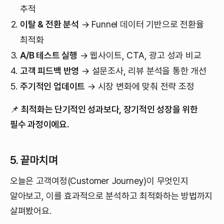
추적
이탈 & 전환 분석
→ Funnel 데이터 기반으로 전환율
최적화
A/B 테스트 실행
→ 웹사이트, CTA, 광고 성과 비교
고객 피드백 반영
→ 설문조사, 리뷰 분석을 통한 개선
주기적인 업데이트
→ 시장 변화에 맞춰 전략 조정
📌
최적화는 단기적인 성과보다, 장기적인 성장을 위한
필수 과정이에요.
5. 끝마치며
오늘은 고객여정(Customer Journey)이 무엇인지
알아보고, 이를 효과적으로 분석하고 최적화하는 방법까지
살펴봤어요.