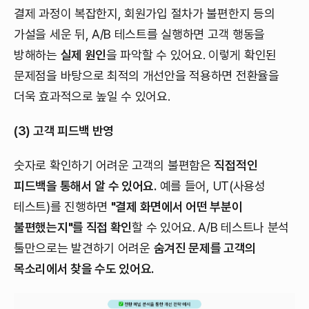
결제 과정이 복잡한지, 회원가입 절차가 불편한지 등의
가설을 세운 뒤, A/B 테스트를 실행하면 고객 행동을
방해하는
실제 원인
을 파악할 수 있어요. 이렇게 확인된
문제점을 바탕으로 최적의 개선안을 적용하면 전환율을
더욱 효과적으로 높일 수 있어요.
(3) 고객 피드백 반영
숫자로 확인하기 어려운 고객의 불편함은
직접적인
피드백을 통해서 알 수 있어요.
예를 들어, UT(사용성
테스트)를 진행하면
"결제 화면에서 어떤 부분이
불편했는지"를 직접 확인
할 수 있어요. A/B 테스트나 분석
툴만으로는 발견하기 어려운
숨겨진 문제를 고객의
목소리에서 찾을 수도 있어요.