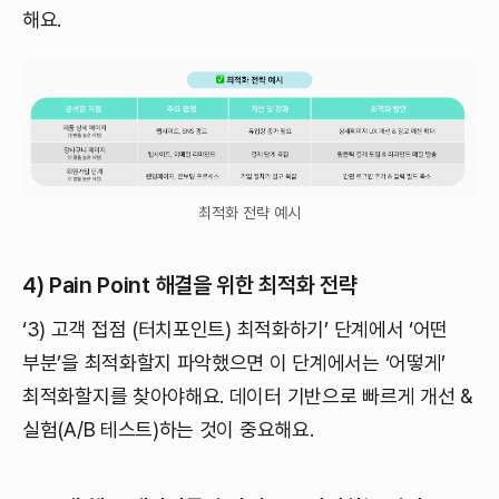
해요.
최적화 전략 예시
4) Pain Point 해결을 위한 최적화 전략
‘3) 고객 접점 (터치포인트) 최적화하기’ 단계에서 ‘어떤
부분’을 최적화할지 파악했으면 이 단계에서는 ‘어떻게’
최적화할지를 찾아야해요. 데이터 기반으로 빠르게 개선 &
실험(A/B 테스트)하는 것이 중요해요.