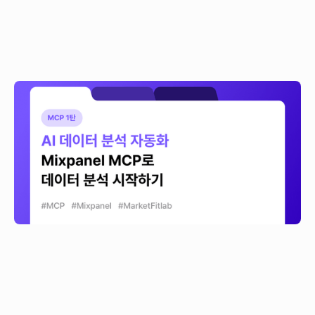
[MCP1탄] AI데이터 분석 자동화: Mixpanel MCP로
클로드·ChatGPT 데이터 분석 시작하기
Mixpanel MCP가 정식 출시되면서 이제 Claude, ChatGPT, Gemini 같은
AI 도구에서 바로 제품 데이터를 묻고 분석할 수 있어요. Mixpanel MCP가
무엇인지, 한국 조직에서 어떤 의미가 있는지와 활용 꿀팁까지 준비했어요.