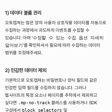
1) 데이터 볼륨 관리
오토캡쳐는 많은 양의 사용자 상호작용 데이터를 자동으로
수집하는 과정에서 과도하게 이벤트를 수집할 수
있습니다. 아래 ‘
수정할 수 있는 수집 옵션 자세히
알아보기
’를 확인하셔서 필요에 따라 수집하는 데이터
범위를 조정해주세요.
2) 민감한 데이터 제외
기본적으로 오토캡쳐는 비밀번호나 양식 필드와 같은
민감한 입력 필드를 수집하지 않습니다. 그러나
웹사이트의 특정 요소나 페이지를 추적에서 제외하고
싶다면
.mp-no-track
클래스를 사용하거나 SDK
구성에서
block_selectors
및