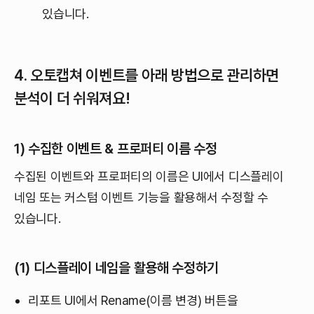
있습니다.
4. 오토캡쳐 이벤트를 아래 방법으로 관리하면
분석이 더 쉬워져요!
1) 수집한 이벤트 & 프로퍼티 이름 수정
수집된 이벤트와 프로퍼티의 이름은 UI에서 디스플레이
네임 또는 커스텀 이벤트 기능을 활용해서 수정할 수
있습니다.
(1) 디스플레이 네임을 활용해 수정하기
리포트 UI에서 Rename(이름 변경) 버튼을