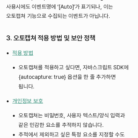
사용시에도 이벤트명에 ‘[Auto]’가 표기되나, 이는
오토캡쳐 기능으로 수집되는 이벤트가 아닙니다.
3. 오토캡쳐 적용 방법 및 보안 정책
적용 방법
오토캡쳐를 적용하고 싶다면, 자바스크립트 SDK에
{autocapture: true} 옵션을 한 줄 추가하면
됩니다.
개인정보 보호
오토캡쳐는 비밀번호, 사용자 텍스트/양식 입력과
같은 민감한 요소를 추적하지 않습니다.
추적에서 제외하고 싶은 특정 요소를 지정할 수도