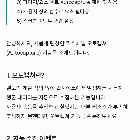
3) 페이지/요소 별로 Autocapture 제한 및 허용
4) 사용자 정의 함수로 요소 필터링
5) 스크롤 이벤트 관련 설정
안녕하세요, 새롭게 런칭한 믹스패널 오토캡쳐
(Autocapture) 기능을 소개드립니다.
1. 오토캡쳐란?
별도의 개발 작업 없이 웹사이트에서 발생하는 사용자
행동 데이터를 자동으로 수집하는 기능입니다.
사용자 행동을 추적하고 싶었지만 내부 리소스가 부족해
추적하지 못했다면, 오토캡쳐 기능을 활용해보세요.
2. 자동 수집 이벤트