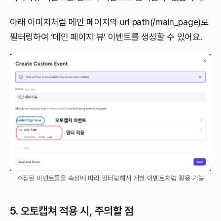
아래 이미지처럼 메인 페이지의 url path(/main_page)로
필터링하여 ‘메인 페이지 뷰’ 이벤트를 생성할 수 있어요.
수집된 이벤트들을 속성에 따라 필터링해서 개별 이벤트처럼 활용 가능
5. 오토캡쳐 적용 시, 주의할 점