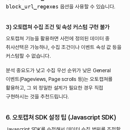
block_url_regexes
옵션을 사용할 수 있습니다.
3) 오토캡쳐 수집 조건 및 속성 커스텀 구현 불가
오토캡쳐 기능을 활용하면 사전에 정의된 데이터 중
취사선택은 가능하나, 수집 조건이나 이벤트 속성 값 등을
커스텀할 수 없습니다.
분석 중요도가 낮고 수집 우선 순위가 낮은 General
이벤트(Pageviews, Page scrolls 등)는 오토캡쳐를
활용하고, 그 외 정밀한 설계가 필요한 경우 직접
구현하시는 것을 추천드립니다.
6. 오토캡쳐 SDK 설정 팁
(Javascript SDK)
Javascript SDK를 수정해서 데이터 수집 범위를 조정할