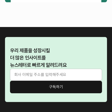
우리 제품을 성장시킬
더 많은 인사이트를
뉴스레터로 빠르게 알려드려요