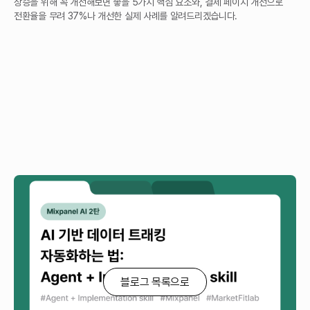
상승을 위해 꼭 개선해보면 좋을 5가지 핵심 요소와, 결제 페이지 개선으로
전환율을 무려 37%나 개선한 실제 사례를 알려드리겠습니다.
[Mixpanel AI 2탄] AI 기반 데이터 트래킹
자동화하는 법: Agent + Implementation skill
Mixpanel AI Onboarding Agent로 데이터 트래킹 구현을 자동화하세요.
AI가 코드베이스를 분석해 이벤트 설계부터 트래킹 구현, 데이터 검증까지
빠르게 지원합니다.
블로그 목록으로