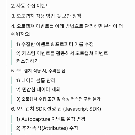
2. 자동 수집 이벤트
3. 오토캡쳐 적용 방법 및 보안 정책
4. 오토캡쳐 이벤트를 아래 방법으로 관리하면 분석이 더
쉬워져요!
1) 수집한 이벤트 & 프로퍼티 이름 수정
2) 커스텀 이벤트를 활용해서 오토캡쳐 이벤트
커스텀하기
5. 오토캡쳐 적용 시, 주의할 점
1) 데이터 볼륨 관리
2) 민감한 데이터 제외
3) 오토캡쳐 수집 조건 및 속성 커스텀 구현 불가
6. 오토캡쳐 SDK 설정 팁 (Javascript SDK)
1) Autocapture 이벤트 설정 변경
2) 추가 속성(Attributes) 수집