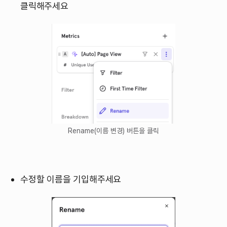
클릭해주세요
Rename(이름 변경) 버튼을 클릭
수정할 이름을 기입해주세요