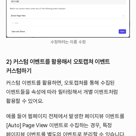
수정하려는 이름 수정
2) 커스텀 이벤트를 활용해서 오토캡쳐 이벤트
커스텀하기
커스텀 이벤트를 활용하면, 오토캡쳐를 통해 수집된
이벤트들을 속성에 따라 필터링해서 개별 이벤트처럼
활용할 수 있어요.
예를 들어 웹페이지 전체에서 발생한 페이지뷰 이벤트를
[Auto] Page View 이벤트로 수집하는 경우, 특정
페이지뷰 이벤트를 별도의 이벤트로 분리할 수 있습니다.