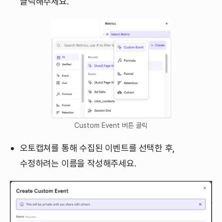
클릭해주세요.
Custom Event 버튼 클릭
오토캡쳐를 통해 수집된 이벤트를 선택한 후,
수정하려는 이름을 작성해주세요.