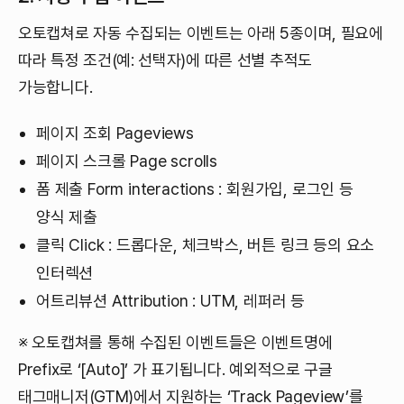
오토캡쳐로 자동 수집되는 이벤트는 아래 5종이며, 필요에
따라 특정 조건(예: 선택자)에 따른 선별 추적도
가능합니다.
페이지 조회 Pageviews
페이지 스크롤 Page scrolls
폼 제출 Form interactions : 회원가입, 로그인 등
양식 제출
클릭 Click : 드롭다운, 체크박스, 버튼 링크 등의 요소
인터렉션
어트리뷰션 Attribution : UTM, 레퍼러 등
※ 오토캡쳐를 통해 수집된 이벤트들은 이벤트명에
Prefix로 ‘[Auto]’ 가 표기됩니다. 예외적으로 구글
태그매니저(GTM)에서 지원하는 ‘Track Pageview’를