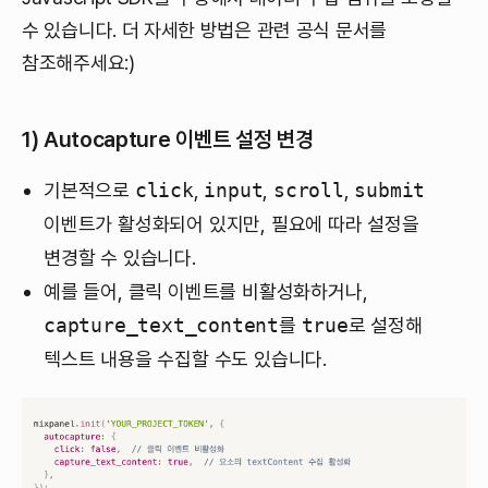
수 있습니다. 더 자세한 방법은 관련 공식 문서를
참조해주세요:)
1)
Autocapture 이벤트 설정 변경
기본적으로
click
,
input
,
scroll
,
submit
이벤트가 활성화되어 있지만, 필요에 따라 설정을
변경할 수 있습니다.
예를 들어, 클릭 이벤트를 비활성화하거나,
capture_text_content
를
true
로 설정해
텍스트 내용을 수집할 수도 있습니다.