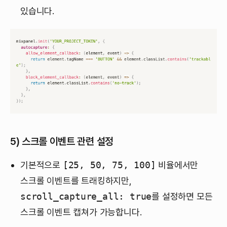
있습니다.
5)
스크롤 이벤트 관련 설정
기본적으로
[25, 50, 75, 100]
비율에서만
스크롤 이벤트를 트래킹하지만,
scroll_capture_all: true
를 설정하면 모든
스크롤 이벤트 캡쳐가 가능합니다.