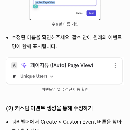
수정할 이름 기입
수정된 이름을 확인해주세요. 괄호 안에 원래의 이벤트
명이 함께 표시됩니다.
이벤트명 옆 수정된 이름 확인
(2) 커스텀 이벤트 생성을 통해 수정하기
쿼리빌더에서 Create > Custom Event 버튼을 찾아