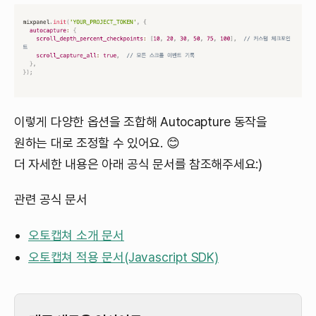
이렇게 다양한 옵션을 조합해 Autocapture 동작을
원하는 대로 조정할 수 있어요. 😊
더 자세한 내용은 아래 공식 문서를 참조해주세요:)
관련 공식 문서
오토캡쳐 소개 문서
오토캡쳐 적용 문서(Javascript SDK)