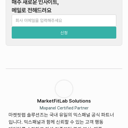
매주 새로운 인사이트,
메일로 전해드려요
MarketFitLab Solutions
Mixpanel Certified Partner
마켓핏랩 솔루션즈는 국내 유일의 믹스패널 공식 파트너
입니다. 믹스패널과 함께 신뢰할 수 있는 고객 행동