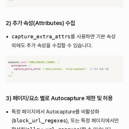
2)
추가 속성(Attributes) 수집
capture_extra_attrs
를 사용하면 기본 속성
외에도 추가 속성을 수집할 수 있습니다.
3)
페이지/요소 별로 Autocapture 제한 및 허용
특정 페이지에서 Autocapture를 비활성화
(
block_url_regexes
), 또는 특정 페이지에서만