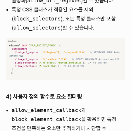
활성화(
allow_url_regexes
)할 수 있습니다.
특정 CSS 클래스가 적용된 요소를 제외
(
block_selectors
), 또는 특정 클래스만 포함
(
allow_selectors
)할 수 있습니다.
4)
사용자 정의 함수로 요소 필터링
allow_element_callback
과
block_element_callback
을 활용하면 특정
조건을 만족하는 요소만 추적하거나 차단할 수