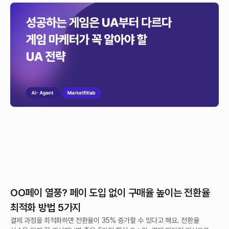
성공하는 게임은 UA부터 다르다. 게임 마케팅에서 꼭
알아야 할 UA 전략
하루에도 수십 개의 게임이 쏟아지는 요즘, 전략적인 UA로 양질의 유저를
확보하는 것이 게임 성공의 핵심이에요. 이 글에서는 UA(User Acquisition)
의 개념부터 실전 전략, 최신 트렌드까지, 게임 마케터가 꼭 알아야 할 내용을
정리했어요.
OO페이 열풍? 페이 도입 없이 구매율 높이는 전환율
최적화 방법 5가지
결제 과정을 최적화하면 전환율이 35% 증가할 수 있다고 해요. 전환율