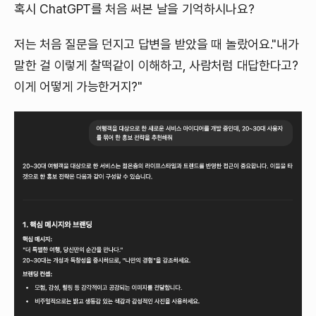
혹시 ChatGPT를 처음 써본 날을 기억하시나요?
저는 처음 질문을 던지고 답변을 받았을 때 놀랐어요."내가
말한 걸 이렇게 찰떡같이 이해하고, 사람처럼 대답한다고?
이게 어떻게 가능한거지?"