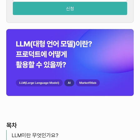
목차
LLM이란 무엇인가요?