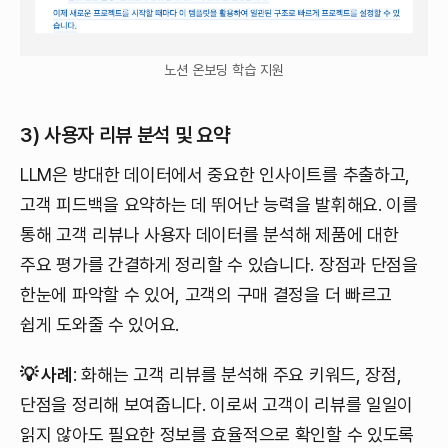
노션 온보딩 학습 지원
3) 사용자 리뷰 분석 및 요약
LLM은 방대한 데이터에서 중요한 인사이트를 추출하고,
고객 피드백을 요약하는 데 뛰어난 능력을 발휘해요. 이를
통해 고객 리뷰나 사용자 데이터를 분석해 제품에 대한
주요 평가를 간결하게 정리할 수 있습니다. 장점과 단점을
한눈에 파악할 수 있어, 고객의 구매 결정을 더 빠르고
쉽게 도와줄 수 있어요.
💡 사례
: 화해는 고객 리뷰를 분석해 주요 키워드, 장점,
단점을 정리해 보여줍니다. 이로써 고객이 리뷰를 일일이
읽지 않아도 필요한 정보를 효율적으로 확인할 수 있도록