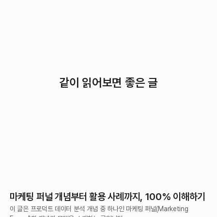
같이 읽어보면 좋은 글
마케팅 퍼널 개념부터 활용 사례까지, 100% 이해하기
이 글은 프로덕트 데이터 분석 개념 중 하나인 마케팅 퍼널(Marketing