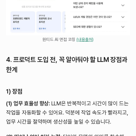
원티드 AI 면접 코칭
(내용출처)
4. 프로덕트 도입 전, 꼭 알아둬야 할 LLM 장점과
한계
1) 장점
(1) 업무 효율성 향상:
LLM은 반복적이고 시간이 많이 드는
작업을 자동화할 수 있어요. 덕분에 작업 속도가 빨라지고,
업무 시간을 절약하며 생산성을 높일 수 있습니다.