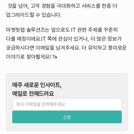
것을 넘어, 고객 경험을 극대화하고 서비스를 한층 더
업그레이드할 수 있습니다.
마켓핏랩 솔루션즈는 앞으로도 IT 관련 주제를 꾸준히
다룰 예정이에요.IT 쪽에 관심이 있거나, 더 많은 정보가
궁금하시다면 이메일을 남겨주세요. 더 유익하고 흥미로운
이야기로 찾아뵐게요! 🦄
매주 새로운 인사이트,
메일로 전해드려요