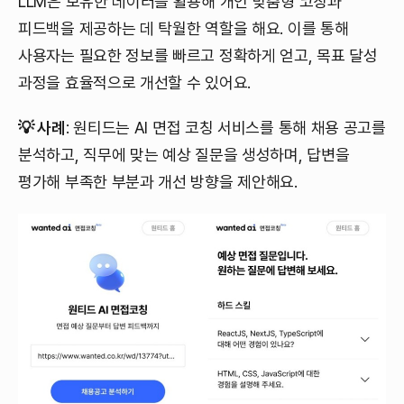
LLM은 보유한 데이터를 활용해 개인 맞춤형 코칭과
피드백을 제공하는 데 탁월한 역할을 해요. 이를 통해
사용자는 필요한 정보를 빠르고 정확하게 얻고, 목표 달성
과정을 효율적으로 개선할 수 있어요.
💡 사례
: 원티드는 AI 면접 코칭 서비스를 통해 채용 공고를
분석하고, 직무에 맞는 예상 질문을 생성하며, 답변을
평가해 부족한 부분과 개선 방향을 제안해요.