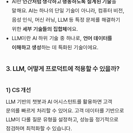
AI란
인간처럼 생각하고 행동하도록 설계된 기술
을
말해요. AI는 하나의 단일 기술이 아니라, 컴퓨터 비전,
음성 인식, 머신 러닝, LLM 등 특정 문제를 해결하기
위한
세부 기술들의 집합체
에요.
LLM이란 AI 하위 기술 중 하나로,
언어 데이터를
이해하고 생성
하는 데 특화된 기술이에요.
3. LLM, 어떻게 프로덕트에 적용할 수 있을까?
1) CS 개선
LLM 기반의 챗봇과 AI 어시스턴트를 활용하면 고객
문의를 빠르게 처리할 수 있어요. 고객 데이터를 기반으로
LLM이 다룰 질문 유형을 설정하고, 성능을 정기적으로
점검하며 최적화할 수 있습니다.