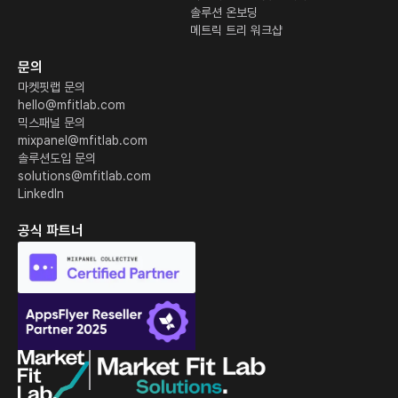
솔루션 온보딩
메트릭 트리 워크샵
문의
마켓핏랩 문의
hello@mfitlab.com
믹스패널 문의
mixpanel@mfitlab.com
솔루션도입 문의
solutions@mfitlab.com
LinkedIn
공식 파트너