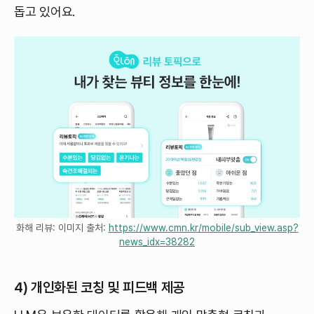
돕고 있어요.
화해 리뷰: 이미지 출처:
https://www.cmn.kr/mobile/sub_view.asp?
news_idx=38282
4) 개인화된 코칭 및 피드백 제공