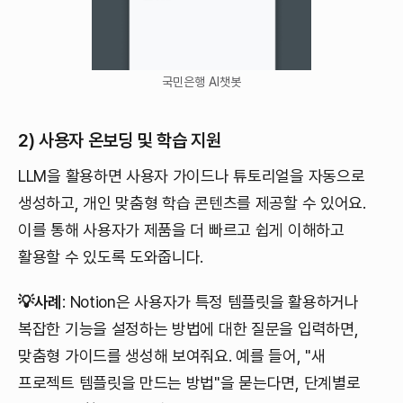
국민은행 AI챗봇
2) 사용자 온보딩 및 학습 지원
LLM을 활용하면 사용자 가이드나 튜토리얼을 자동으로
생성하고, 개인 맞춤형 학습 콘텐츠를 제공할 수 있어요.
이를 통해 사용자가 제품을 더 빠르고 쉽게 이해하고
활용할 수 있도록 도와줍니다.
💡사례
: Notion은 사용자가 특정 템플릿을 활용하거나
복잡한 기능을 설정하는 방법에 대한 질문을 입력하면,
맞춤형 가이드를 생성해 보여줘요. 예를 들어, "새
프로젝트 템플릿을 만드는 방법"을 묻는다면, 단계별로