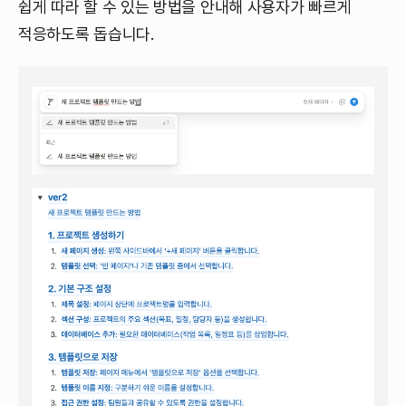
쉽게 따라 할 수 있는 방법을 안내해 사용자가 빠르게
적응하도록 돕습니다.