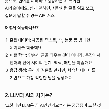
뜻으로. 언어를 이해하고 생성하는 데 특화된
AI기술이에요. 쉽게 말하면,
사람처럼 글을 읽고 쓰고,
질문에 답할 수 있는 AI
인거죠.
어떻게 작동하나요?
훈련 데이터
: 제공된 텍스트, 책, 논문 등 방대한
데이터를 학습해요.
패턴 학습
: 단순히 글을 외우는 것이 아니라, 문장에서
단어와 단어 사이의 관계, 맥락, 패턴을 학습해요.
응답 생성
: 우리가 질문을 던지면, 학습한 데이터를
기반으로 가장 적합한 답을 생성해요.
2. LLM과 AI의 차이는?
‘그렇다면 LLM은 곧 AI인건가요?’ 라는 궁금증이 드실 것