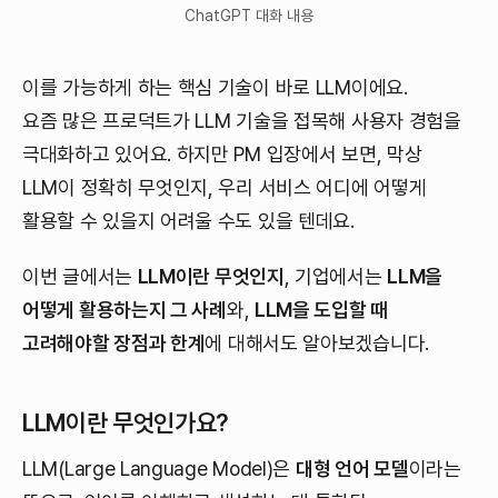
ChatGPT 대화 내용
이를 가능하게 하는 핵심 기술이 바로 LLM이에요.
요즘 많은 프로덕트가 LLM 기술을 접목해 사용자 경험을
극대화하고 있어요. 하지만 PM 입장에서 보면, 막상
LLM이 정확히 무엇인지, 우리 서비스 어디에 어떻게
활용할 수 있을지 어려울 수도 있을 텐데요.
이번 글에서는
LLM이란 무엇인지
, 기업에서는
LLM을
어떻게 활용하는지 그 사례
와,
LLM을 도입할 때
고려해야할 장점과 한계
에 대해서도 알아보겠습니다.
LLM이란 무엇인가요?
LLM(Large Language Model)은
대형 언어 모델
이라는