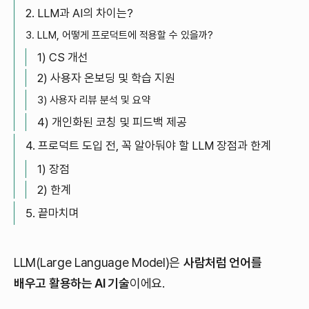
2. LLM과 AI의 차이는?
3. LLM, 어떻게 프로덕트에 적용할 수 있을까?
1) CS 개선
2) 사용자 온보딩 및 학습 지원
3) 사용자 리뷰 분석 및 요약
4) 개인화된 코칭 및 피드백 제공
4. 프로덕트 도입 전, 꼭 알아둬야 할 LLM 장점과 한계
1) 장점
2) 한계
5. 끝마치며
LLM(Large Language Model)은
사람처럼 언어를
배우고 활용하는 AI 기술
이에요.