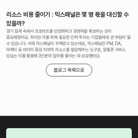
리소스 비용 줄이기 : 믹스패널은 몇 명 몫을 대신할 수
있을까?
경기 침체 속에서 프로덕트를 안정화하고 경쟁력을 확보하는 것이
중요해졌어요. 하지만 이를 위해 필요한 인력 투자는 기업들에게 큰 부담이 될
수 있습니다. 이때 믹스패널이 주목받고 있는데요, 믹스패널은 PM, DA,
마케터 등 데이터 중심 직무의 리소스를 절감해주는 도구로, 알뜰폰 서비스
모요는 이를 활용해 3인분의 업무를 줄이는 데 성공했어요.
블로그 목록으로