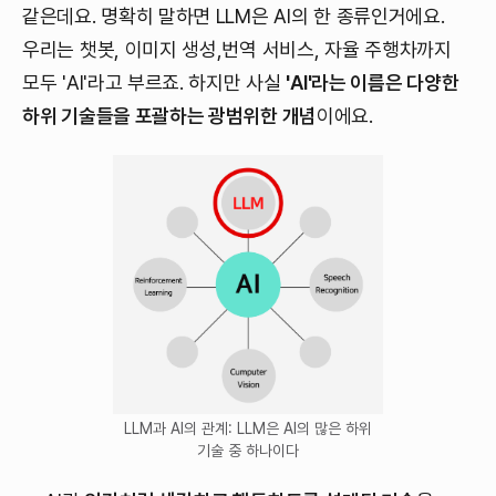
같은데요. 명확히 말하면 LLM은 AI의 한 종류인거에요.
우리는 챗봇, 이미지 생성,번역 서비스, 자율 주행차까지
모두 'AI'라고 부르죠. 하지만 사실
'AI'라는 이름은 다양한
하위 기술들을 포괄하는 광범위한 개념
이에요.
LLM과 AI의 관계: LLM은 AI의 많은 하위
기술 중 하나이다