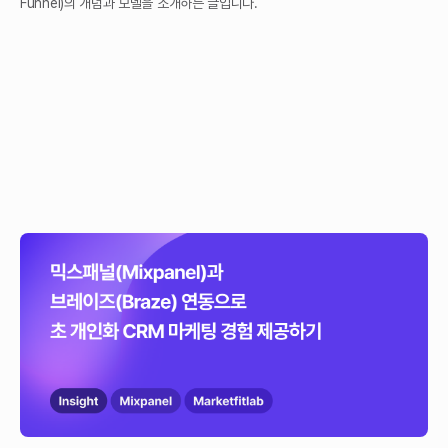
Funnel)의 개념과 모델을 소개하는 글입니다.‍
믹스패널(Mixpanel)과 브레이즈(Braze) 연동으로
초 개인화 CRM 마케팅 경험 제공하기
PA툴인 믹스패널과, CRM 툴인 브레이즈를 왜 연동해야 할까요? 두 툴의
연동 방법과 그 효과에 대해 설명합니다.