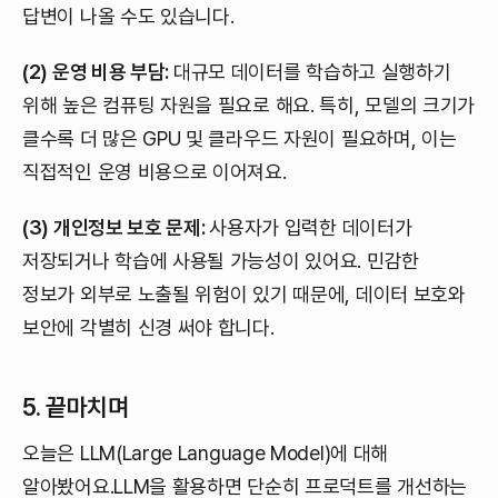
답변이 나올 수도 있습니다.
(2) 운영 비용 부담:
대규모 데이터를 학습하고 실행하기
위해 높은 컴퓨팅 자원을 필요로 해요. 특히, 모델의 크기가
클수록 더 많은 GPU 및 클라우드 자원이 필요하며, 이는
직접적인 운영 비용으로 이어져요.
(3) 개인정보 보호 문제:
사용자가 입력한 데이터가
저장되거나 학습에 사용될 가능성이 있어요. 민감한
정보가 외부로 노출될 위험이 있기 때문에, 데이터 보호와
보안에 각별히 신경 써야 합니다.
5. 끝마치며
오늘은 LLM(Large Language Model)에 대해
알아봤어요.LLM을 활용하면 단순히 프로덕트를 개선하는