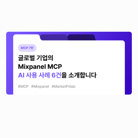
[MCP7탄] 글로벌 기업의 Mixpanel MCP AI 사용
사례 6건을 소개합니다
Mixpanel MCP를 도입한 글로벌 6개 회사의 실제 사례를 정리했어요.
헬스케어 스타트업 Ditto, 동남아 핀테크 DANA, 음악 테크 SKIO Music,
B2B SaaS Graffiti, 핀테크 Spritz Finance, 데이터 컨설턴트
Brainforge가 각자 다른 방식으로 데이터 병목을 풀어낸 이야기를 담았어요.
> >