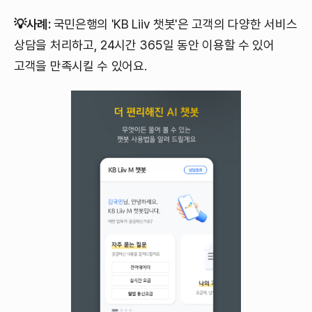
💡사례:
국민은행의 'KB Liiv 챗봇'은 고객의 다양한 서비스
상담을 처리하고, 24시간 365일 동안 이용할 수 있어
고객을 만족시킬 수 있어요.